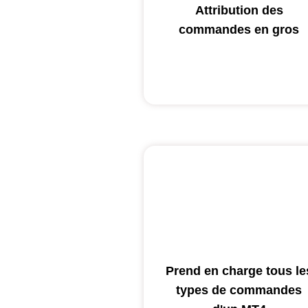
Attribution des
commandes en gros
Prend en charge tous le
types de commandes