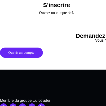
S'inscrire
Ouvrez un compte réel.
Demandez 
Vous 
Ouvrir un compte
Membre du groupe Eurotrader