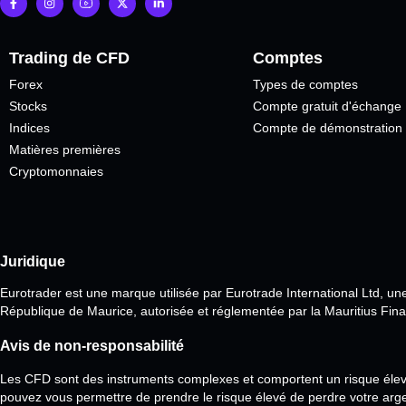
Trading de CFD
Comptes
Forex
Types de comptes
Stocks
Compte gratuit d'échange
Indices
Compte de démonstration
Matières premières
Cryptomonnaies
Juridique
Eurotrader est une marque utilisée par Eurotrade International Ltd, u
République de Maurice, autorisée et réglementée par la Mauritius Fin
Avis de non-responsabilité
Les CFD sont des instruments complexes et comportent un risque élevé
pouvez vous permettre de prendre le risque élevé de perdre votre arg