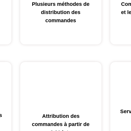
Plusieurs méthodes de
Com
distribution des
et 
commandes
Serv
s
Attribution des
commandes à partir de