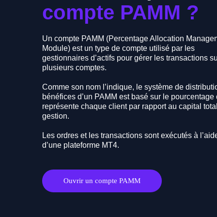
compte
PAMM ?
Un compte PAMM (Percentage Allocation Manage
Module) est un type de compte utilisé par les
gestionnaires d’actifs pour gérer les transactions s
plusieurs comptes.
Comme son nom l’indique, le système de distributi
bénéfices d’un PAMM est basé sur le pourcentage
représente chaque client par rapport au capital tota
gestion.
Les ordres et les transactions sont exécutés à l’aid
d’une plateforme MT4.
Ouvrir un compte PAMM