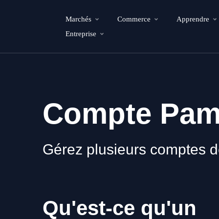
Marchés
Commerce
Apprendre
Entreprise
Compte Pa
Gérez plusieurs comptes de 
Qu'est-ce qu'un