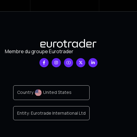
Membre du groupe Eurotrader
Country
United States
Entity:
Eurotrade International Ltd