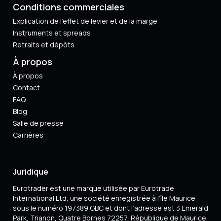
Conditions commerciales
Explication de l'effet de levier et de la marge
Instruments et spreads
Retraits et dépôts
À propos
À propos
Contact
FAQ
Blog
Salle de presse
Carrières
Juridique
Eurotrader est une marque utilisée par Eurotrade
International Ltd, une société enregistrée à l’île Maurice
sous le numéro 197389 GBC et dont l’adresse est 3 Emerald
Park, Trianon, Quatre Bornes 72257, République de Maurice,