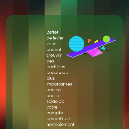
L’effet
de levier
vous
permet
d’ouvrir
des
positions
beaucoup
plus
importantes
que ce
que le
solde de
votre
compte
permettrait
normalement