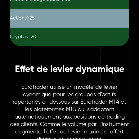
Actions
1:25
Cryptos
1:20
Effet de levier dynamique
Eurotrader utilise un modèle de levier
dynamique pour les groupes d’actifs
répertoriés ci-dessous sur Eurotrader MT4 et
les plateformes MT5 qui s’adaptent
automatiquement aux positions de trading
des clients. Comme le volume par L’instrument
augmente, l’effet de levier maximum offert