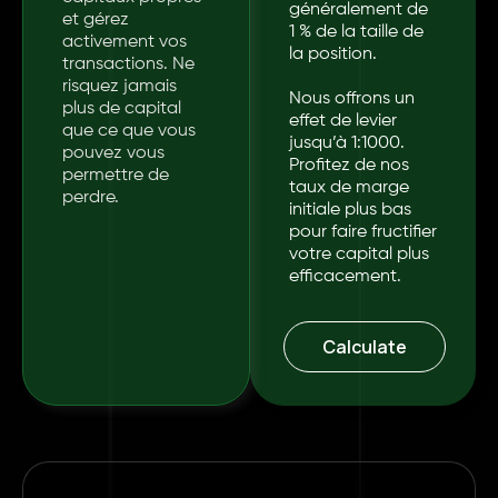
généralement de
et gérez
1 % de la taille de
activement vos
la position.
transactions. Ne
risquez jamais
Nous offrons un
plus de capital
effet de levier
que ce que vous
jusqu’à 1:1000.
pouvez vous
Profitez de nos
permettre de
taux de marge
perdre.
initiale plus bas
pour faire fructifier
votre capital plus
efficacement.
Calculate