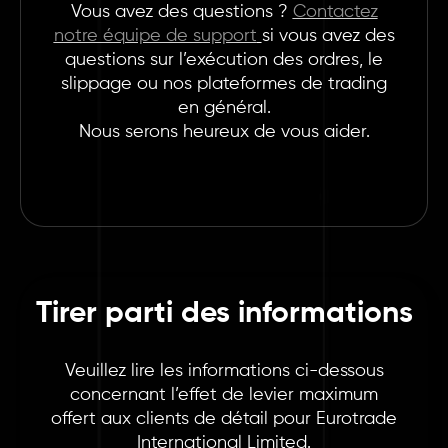
Vous avez des questions ?
Contactez
notre équipe de support
si vous avez des
questions sur l’exécution des ordres, le
slippage ou nos plateformes de trading
en général.
Nous serons heureux de vous aider.
Tirer parti des informations
Veuillez lire les informations ci-dessous
concernant l’effet de levier maximum
offert aux clients de détail pour Eurotrade
International Limited.