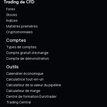
Trading de CFD
Forex
Stocks
Indices
Matières premières
Cryptomonnaies
Comptes
Types de comptes
Compte gratuit d'échange
Compte de démonstration
Outils
Calendrier économique
Calculatrice tout-en-un
Calculateur de la valeur du pipeline
Calculateur de marge
Centre de formation Eurotrader
Trading Central