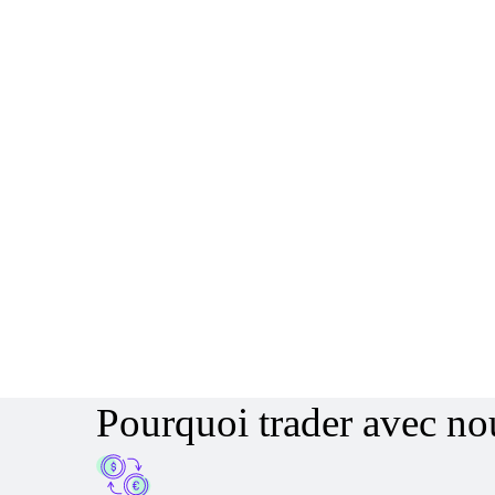
Pourquoi trader avec no