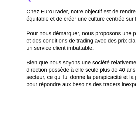
Chez EuroTrader, notre objectif est de rendre 
équitable et de créer une culture centrée sur l
Pour nous démarquer, nous proposons une pl
et des conditions de trading avec des prix cla
un service client imbattable.
Bien que nous soyons une société relativeme
direction possède à elle seule plus de 40 ans
secteur, ce qui lui donne la perspicacité et l
pour répondre aux besoins des traders inexp