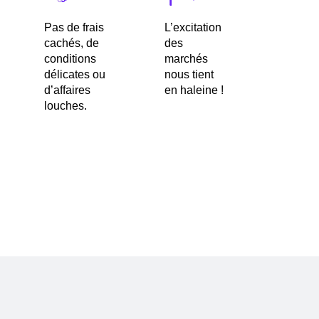
Pas de frais
L’excitation
cachés, de
des
conditions
marchés
délicates ou
nous tient
d’affaires
en haleine !
louches.