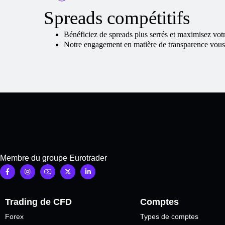
Spreads compétitifs
Bénéficiez de spreads plus serrés et maximisez votr
Notre engagement en matière de transparence vous ga
Membre du groupe Eurotrader
Trading de CFD
Comptes
Forex
Types de comptes