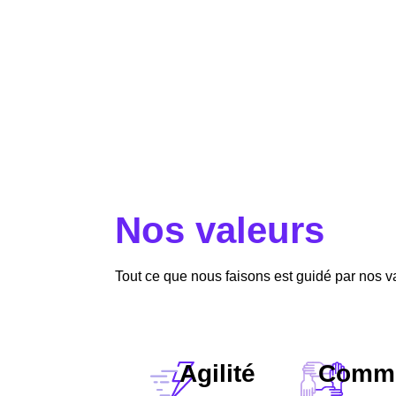
Nos valeurs
Tout ce que nous faisons est guidé par nos 
Agilité
Comm