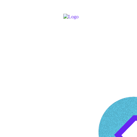
Connectez-vo