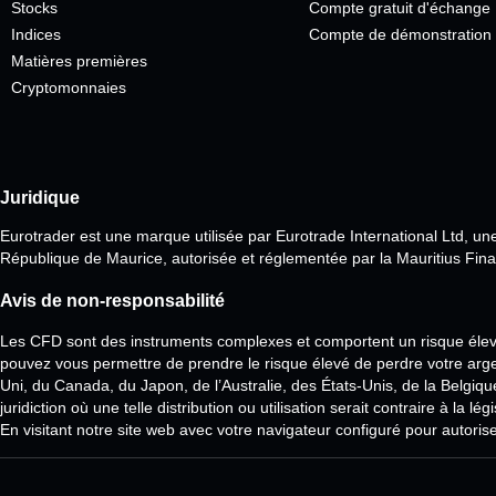
Stocks
Compte gratuit d'échange
Indices
Compte de démonstration
Matières premières
Cryptomonnaies
Juridique
Eurotrader est une marque utilisée par Eurotrade International Ltd, u
République de Maurice, autorisée et réglementée par la Mauritius Fin
Avis de non-responsabilité
Les CFD sont des instruments complexes et comportent un risque élevé
pouvez vous permettre de prendre le risque élevé de perdre votre arg
Uni, du Canada, du Japon, de l’Australie, des États-Unis, de la Belgiqu
juridiction où une telle distribution ou utilisation serait contraire à la
En visitant notre site web avec votre navigateur configuré pour autoris