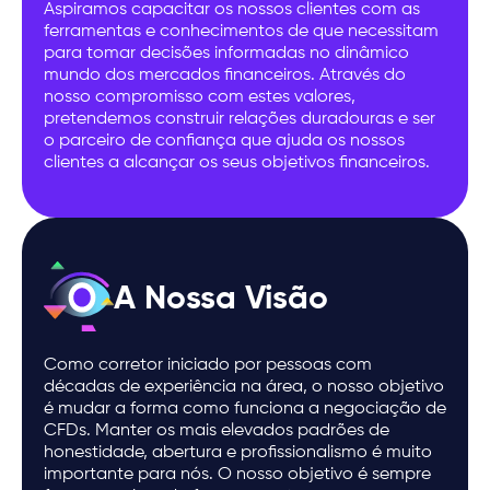
Aspiramos capacitar os nossos clientes com as
ferramentas e conhecimentos de que necessitam
para tomar decisões informadas no dinâmico
mundo dos mercados financeiros. Através do
nosso compromisso com estes valores,
pretendemos construir relações duradouras e ser
o parceiro de confiança que ajuda os nossos
clientes a alcançar os seus objetivos financeiros.
A Nossa Visão
Como corretor iniciado por pessoas com
décadas de experiência na área, o nosso objetivo
é mudar a forma como funciona a negociação de
CFDs. Manter os mais elevados padrões de
honestidade, abertura e profissionalismo é muito
importante para nós. O nosso objetivo é sempre