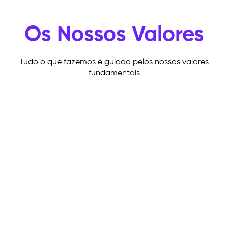
Os Nossos Valores
Tudo o que fazemos é guiado pelos nossos valores
fundamentais