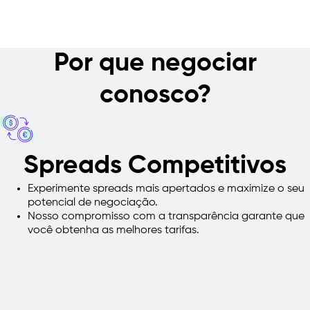
Por que negociar
conosco?
Spreads Competitivos
Experimente
spreads
mais apertados
e maximize o seu
potencial de negociação.
Nosso compromisso
com a transparência
garante
que
você obtenha
as melhores tarifas
.