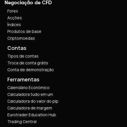
Negociação de CFD
Forex
Acções
Índices
Produtos de base
Criptomoedas
Contas
Tipos de contas
Troca de conta grátis
Conta de demonstração
Ferramentas
Calendário Económico
Calculadora tudo em um
Calculadora do valor do pip
Calculadora de margem
Eurotrader Education Hub
Trading Central