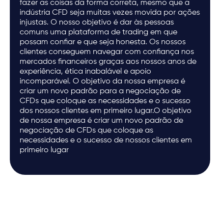
fazer as coisas da forma correta, mesmo que a
indústria CFD seja muitas vezes movida por ações
injustas. O nosso objetivo é dar às pessoas
comuns uma plataforma de trading em que
possam confiar e que seja honesta. Os nossos
clientes conseguem navegar com confiança nos
mercados financeiros graças aos nossos anos de
experiência, ética inabalável e apoio
incomparável. O objetivo da nossa empresa é
criar um novo padrão para a negociação de
CFDs que coloque as necessidades e o sucesso
dos nossos clientes em primeiro lugar.O objetivo
de nossa empresa é criar um novo padrão de
negociação de CFDs que coloque as
necessidades e o sucesso de nossos clientes em
primeiro lugar