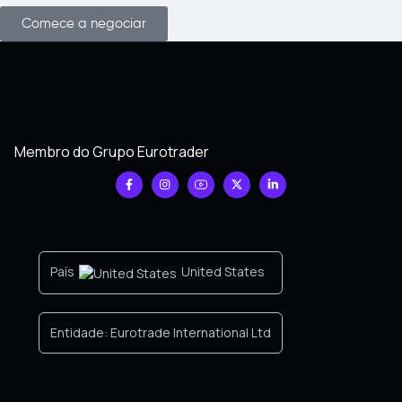
Comece a negociar
Membro do Grupo Eurotrader
País
United States
Entidade:
Eurotrade International Ltd