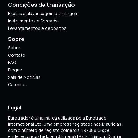
Condições de transação
Explica a alavancagem e a margem
Instrumentos e Spreads
Levantamentos e depósitos
Sobre
Sobre
Contato
FAQ
Blogue
Sala de Notícias
Carreiras
Legal
Eurotrader é uma marca utilizada pela Eurotrade
International Ltd, uma empresa registada nas Maurícias
com o número de registo comercial 197389 GBC e
endereço registado em 3 Emerald Park, Trianon, Quatre