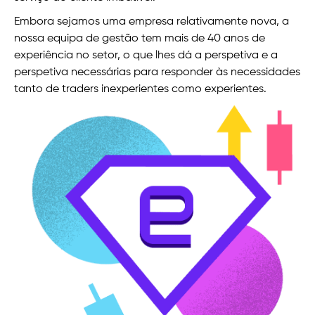
Embora sejamos uma empresa relativamente nova, a
nossa equipa de gestão tem mais de 40 anos de
experiência no setor, o que lhes dá a perspetiva e a
perspetiva necessárias para responder às necessidades
tanto de traders inexperientes como experientes.