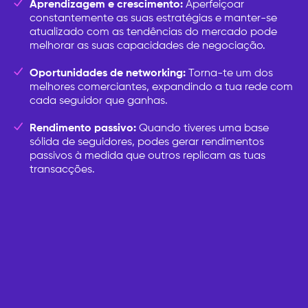
Aprendizagem e crescimento:
Aperfeiçoar
constantemente as suas estratégias e manter-se
atualizado com as tendências do mercado pode
melhorar as suas capacidades de negociação.
Oportunidades de networking:
Torna-te um dos
melhores comerciantes, expandindo a tua rede com
cada seguidor que ganhas.
Rendimento passivo:
Quando tiveres uma base
sólida de seguidores, podes gerar rendimentos
passivos à medida que outros replicam as tuas
transacções.