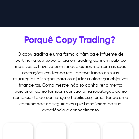
Porquê Copy Trading?
O copy trading é uma forma dinâmica e influente de
partilhar a sua experiência em trading com um público
mais vasto. Envolve permitir que outros replicem as suas
operações em tempo real, aproveitando as suas
estratégias e insights para os ajudar a alcançar objetivos
financeiros. Como mestre, não só ganha rendimento
adicional, como também constrói uma reputação como
comerciante de confiança e habilidoso, fomentando uma
comunidade de seguidores que beneficiam da sua
experiência e conhecimento.