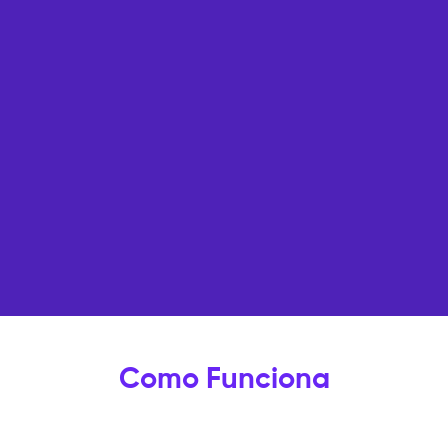
Como Funciona