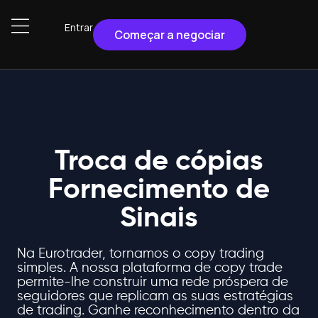
Entrar
Começar a negociar
Troca de cópias
Fornecimento de
Sinais
Na Eurotrader, tornamos o copy trading
simples. A nossa plataforma de copy trade
permite-lhe construir uma rede próspera de
seguidores que replicam as suas estratégias
de trading. Ganhe reconhecimento dentro da