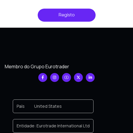
Registo
Membro do Grupo Eurotrader
País
United States
Entidade:
Eurotrade International Ltd