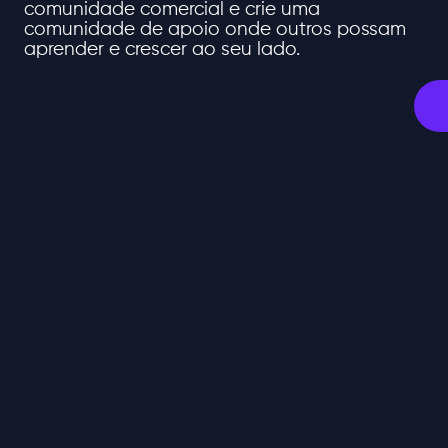
comunidade comercial e crie uma
comunidade de apoio onde outros possam
aprender e crescer ao seu lado.