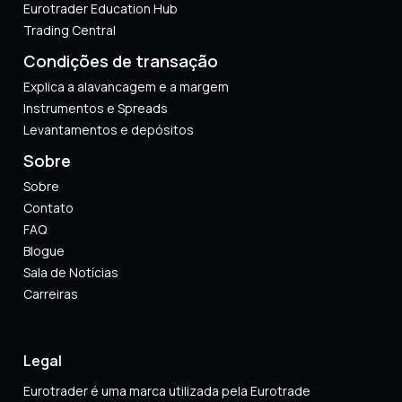
Eurotrader Education Hub
Trading Central
Condições de transação
Explica a alavancagem e a margem
Instrumentos e Spreads
Levantamentos e depósitos
Sobre
Sobre
Contato
FAQ
Blogue
Sala de Notícias
Carreiras
Legal
Eurotrader é uma marca utilizada pela Eurotrade