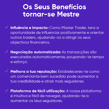
Os Seus Benefícios
tornar-se Mestre
Influência e impacto:
Como Master Trader, tens a
oportunidade de influenciar positivamente e orientar
outros traders, ajudando-os a atingir os seus
objectivos financeiros.
Negociação automatizada:
As transacções são
executadas automaticamente, poupando-te tempo
e esforço.
Melhora a tua reputação:
Estabeleceres-te como
um comerciante bem sucedido pode aumentar a
tua credibilidade e atrair mais seguidores.
Plataforma de fácil utilização:
A nossa plataforma
é intuitiva e fácil de navegar, ajudando-te a
aumentar os teus seguidores.