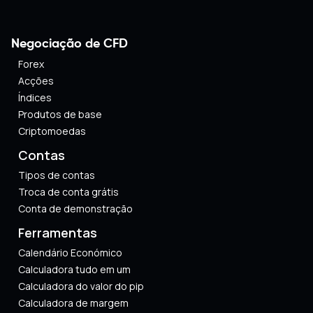
Negociação de CFD
Forex
Acções
Índices
Produtos de base
Criptomoedas
Contas
Tipos de contas
Troca de conta grátis
Conta de demonstração
Ferramentas
Calendário Económico
Calculadora tudo em um
Calculadora do valor do pip
Calculadora de margem