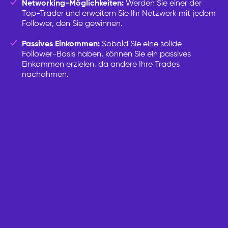
Networking-Möglichkeiten:
Werden Sie einer der
Top-Trader und erweitern Sie Ihr Netzwerk mit jedem
Follower, den Sie gewinnen.
Passives Einkommen:
Sobald Sie eine solide
Follower-Basis haben, können Sie ein passives
Einkommen erzielen, da andere Ihre Trades
nachahmen.