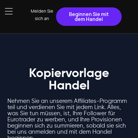
Melden Sie
Beginnen Sie mit
sich an
dem Handel
Kopiervorlage
Handel
Nehmen Sie an unserem Affiliates-Programm
teil und verdienen Sie mit jedem Link. Alles,
was Sie tun müssen, ist, Ihre Follower für
Eurotrader zu werben, und Ihre Provisionen
beginnen sich zu summieren, sobald sie sich
bei uns anmelden und mit dem Handel