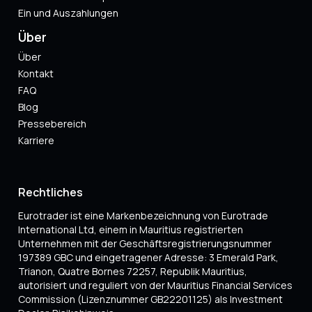
Ein und Auszahlungen
Über
Über
Kontakt
FAQ
Blog
Pressebereich
Karriere
Rechtliches
Eurotrader ist eine Markenbezeichnung von Eurotrade
International Ltd, einem in Mauritius registrierten
Unternehmen mit der Geschäftsregistrierungsnummer
197389 GBC und eingetragener Adresse: 3 Emerald Park,
Trianon, Quatre Bornes 72257, Republik Mauritius,
autorisiert und reguliert von der Mauritius Financial Services
Commission (Lizenznummer GB22201125) als Investment