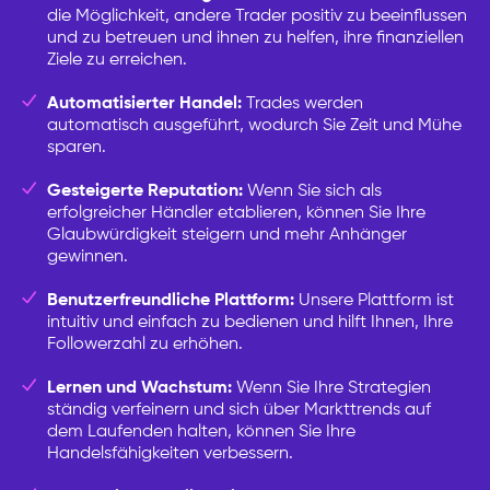
die Möglichkeit, andere Trader positiv zu beeinflussen
und zu betreuen und ihnen zu helfen, ihre finanziellen
Ziele zu erreichen.
Automatisierter Handel:
Trades werden
automatisch ausgeführt, wodurch Sie Zeit und Mühe
sparen.
Gesteigerte Reputation:
Wenn Sie sich als
erfolgreicher Händler etablieren, können Sie Ihre
Glaubwürdigkeit steigern und mehr Anhänger
gewinnen.
Benutzerfreundliche Plattform:
Unsere Plattform ist
intuitiv und einfach zu bedienen und hilft Ihnen, Ihre
Followerzahl zu erhöhen.
Lernen und Wachstum:
Wenn Sie Ihre Strategien
ständig verfeinern und sich über Markttrends auf
dem Laufenden halten, können Sie Ihre
Handelsfähigkeiten verbessern.