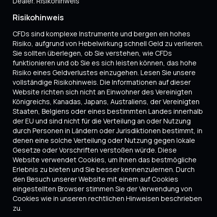
Dealer. Risikohinweis
Risikohinweis
CFDs sind komplexe Instrumente und bergen ein hohes
Risiko, aufgrund von Hebelwirkung schnell Geld zu verlieren.
Sie sollten überlegen, ob Sie verstehen, wie CFDs
funktionieren und ob Sie es sich leisten können, das hohe
Risiko eines Geldverlustes einzugehen. Lesen Sie unsere
vollständige Risikohinweis. Die Informationen auf dieser
Website richten sich nicht an Einwohner des Vereinigten
Königreichs, Kanadas, Japans, Australiens, der Vereinigten
Staaten, Belgiens oder eines bestimmten Landes innerhalb
der EU und sind nicht für die Verteilung an oder Nutzung
durch Personen in Ländern oder Jurisdiktionen bestimmt, in
denen eine solche Verteilung oder Nutzung gegen lokale
Gesetze oder Vorschriften verstoßen würde. Diese
Website verwendet Cookies, um Ihnen das bestmögliche
Erlebnis zu bieten und Sie besser kennenzulernen. Durch
den Besuch unserer Website mit einem auf Cookies
eingestellten Browser stimmen Sie der Verwendung von
Cookies wie in unseren rechtlichen Hinweisen beschrieben
zu.