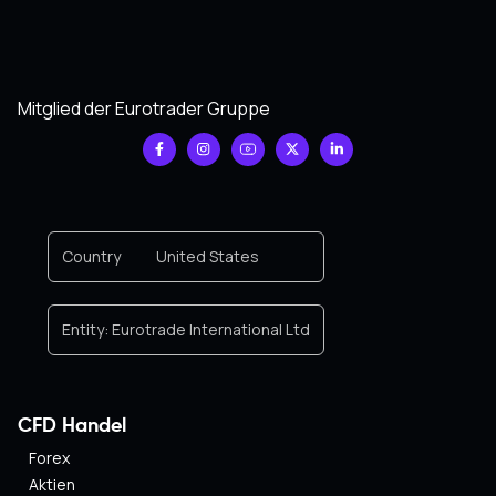
Mitglied der Eurotrader Gruppe
Country
United States
Entity:
Eurotrade International Ltd
CFD Handel
Forex
Aktien