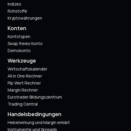
Indizes
Rohstoffe
Kryptowährungen
Konten
Kontotypen
Swap freies Konto
Demokonto
Werkzeuge
Wirtschaftskalender
All in One Rechner
Pip Wert Rechner
Margin Rechner
Eurotrader Bildungszentrum
Trading Central
Handelsbedingungen
Hebelwirkung und Margin erklärt
Instrumente und Spreads