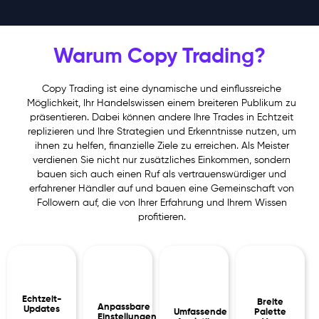
Warum Copy Trading?
Copy Trading ist eine dynamische und einflussreiche
Möglichkeit, Ihr Handelswissen einem breiteren Publikum zu
präsentieren. Dabei können andere Ihre Trades in Echtzeit
replizieren und Ihre Strategien und Erkenntnisse nutzen, um
ihnen zu helfen, finanzielle Ziele zu erreichen. Als Meister
verdienen Sie nicht nur zusätzliches Einkommen, sondern
bauen sich auch einen Ruf als vertrauenswürdiger und
erfahrener Händler auf und bauen eine Gemeinschaft von
Followern auf, die von Ihrer Erfahrung und Ihrem Wissen
profitieren.
Echtzeit-
Breite
Anpassbare
Updates
Umfassende
Palette
Einstellungen