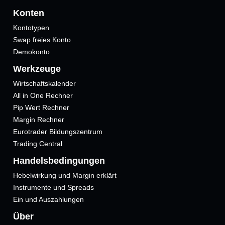
Konten
Kontotypen
Swap freies Konto
Demokonto
Werkzeuge
Wirtschaftskalender
All in One Rechner
Pip Wert Rechner
Margin Rechner
Eurotrader Bildungszentrum
Trading Central
Handelsbedingungen
Hebelwirkung und Margin erklärt
Instrumente und Spreads
Ein und Auszahlungen
Über