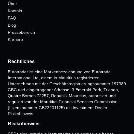
Über
Kontakt
FAQ
Blog
Pressebereich
Karriere
Rechtliches
Eurotrader ist eine Markenbezeichnung von Eurotrade
International Ltd, einem in Mauritius registrierten
Unternehmen mit der Geschäftsregistrierungsnummer 197389
GBC und eingetragener Adresse: 3 Emerald Park, Trianon,
Quatre Bornes 72257, Republik Mauritius, autorisiert und
reguliert von der Mauritius Financial Services Commission
(Lizenznummer GB22201125) als Investment Dealer.
Risikohinweis
Risikohinweis