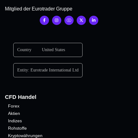
Mitglied der Eurotrader Gruppe
Country
United States
Entity:
Eurotrade International Ltd
CFD Handel
Forex
Aktien
Indizes
Rohstoffe
Kryptowährungen