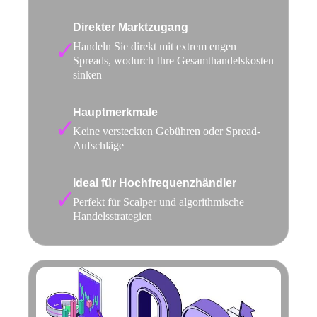
Direkter Marktzugang
Handeln Sie direkt mit extrem engen
Spreads, wodurch Ihre Gesamthandelskosten
sinken
Hauptmerkmale
Keine versteckten Gebühren oder Spread-
Aufschläge
Ideal für Hochfrequenzhändler
Perfekt für Scalper und algorithmische
Handelsstrategien