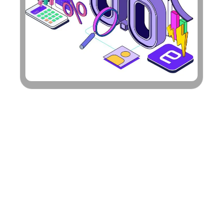
Nützt