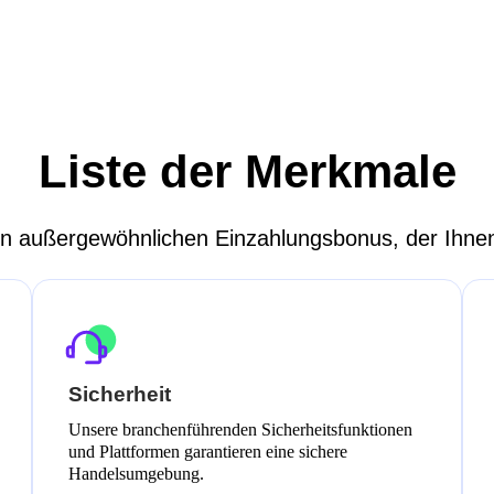
Liste der Merkmale
nen außergewöhnlichen Einzahlungsbonus, der Ihnen
Sicherheit
Unsere branchenführenden Sicherheitsfunktionen
und Plattformen garantieren eine sichere
Handelsumgebung.