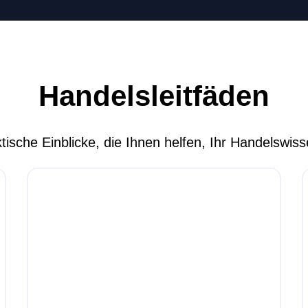
Handelsleitfäden
ktische Einblicke, die Ihnen helfen, Ihr Handelswi