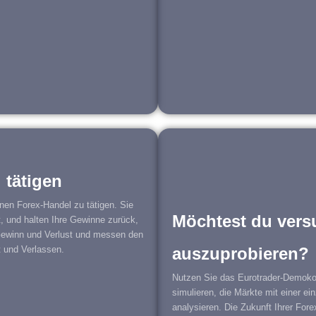
 tätigen
nen Forex-Handel zu tätigen. Sie
Möchtest du vers
, und halten Ihre Gewinne zurück,
 Gewinn und Verlust und messen den
t und Verlassen.
auszuprobieren?
Nutzen Sie das Eurotrader-Demokon
simulieren, die Märkte mit einer ei
analysieren. Die Zukunft Ihrer Fore