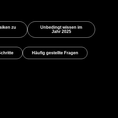
siken zu
Unbedingt wissen im
Jahr 2025
chritte
Häufig gestellte Fragen