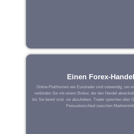
Einen Forex-Handel
Online-Plattformen wie Eurotrader sind notwendig, um ei
verbinden Sie mit einem Broker, der den Handel abwickelt
bis Sie bereit sind, sie abzuheben. Trader sprechen über
Preisunterschied zwischen Markteintrit