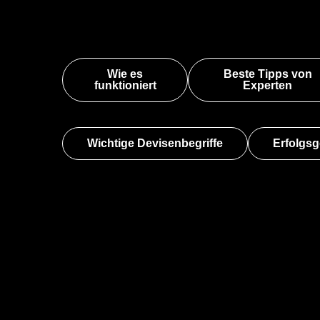
Wie es
Beste Tipps von
funktioniert
Experten
Wichtige Devisenbegriffe
Erfolgs