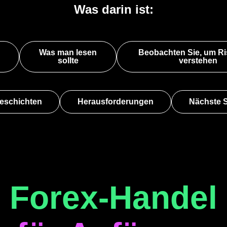
Was darin ist:
Was man lesen
Beobachten Sie, um Ri
sollte
verstehen
geschichten
Herausforderungen
Nächste S
Forex-Handel