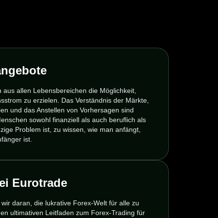
angebote
 aus allen Lebensbereichen die Möglichkeit,
sstrom zu erzielen. Das Verständnis der Märkte,
ien und das Anstellen von Vorhersagen sind
 Menschen sowohl finanziell als auch beruflich als
zige Problem ist, zu wissen, wie man anfängt,
fänger ist.
ei Eurotrade
wir daran, die lukrative Forex-Welt für alle zu
en ultimativen Leitfaden zum Forex-Trading für