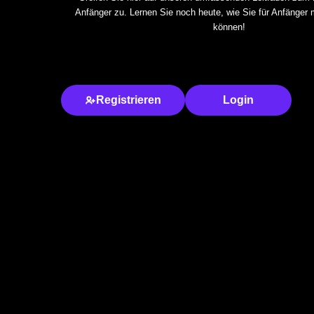
Anfänger zu. Lernen Sie noch heute, wie Sie für Anfänger 
können!
Registrieren
Login