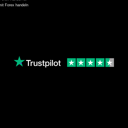
mit Forex handeln