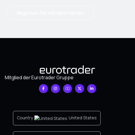
Beginnen Sie mit dem Handel
Mitglied der Eurotrader Gruppe
Country
United States