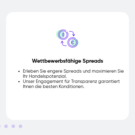
Wettbewerbsfähige Spreads
Erleben Sie engere Spreads und maximieren Sie
Ihr Handelspotenzial.
Unser Engagement für Transparenz garantiert
Ihnen die besten Konditionen.