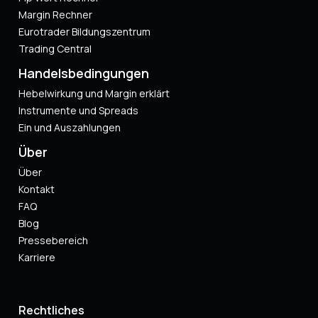
Margin Rechner
Eurotrader Bildungszentrum
Trading Central
Handelsbedingungen
Hebelwirkung und Margin erklärt
Instrumente und Spreads
Ein und Auszahlungen
Über
Über
Kontakt
FAQ
Blog
Pressebereich
Karriere
Rechtliches