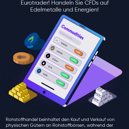
Eurotrader! Handeln Sie CFDs auf
Edelmetalle und Energien!
Rohstoffhandel beinhaltet den Kauf und Verkauf von
physischen Gütern an Rohstoffbörsen, während der