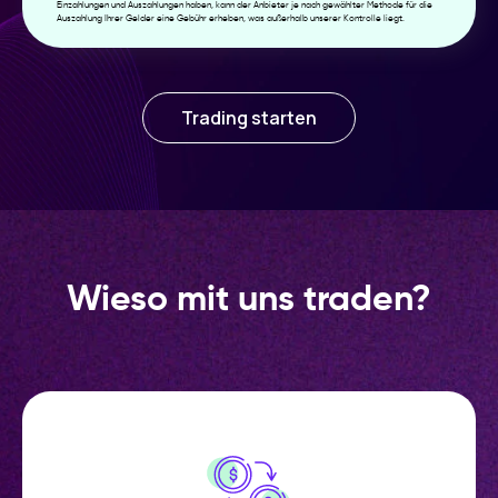
Einzahlungen und Auszahlungen haben, kann der Anbieter je nach gewählter Methode für die
Auszahlung Ihrer Gelder eine Gebühr erheben, was außerhalb unserer Kontrolle liegt.
Trading starten
Wieso mit uns traden?