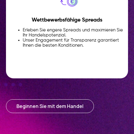
Wettbewerbsfähige Spreads
Erleben Sie engere Spreads und maximieren Sie
Ihr Handelspotenzial.
Unser Engagement für Transparenz garantiert
Ihnen die besten Konditionen.
Beginnen Sie mit dem Handel