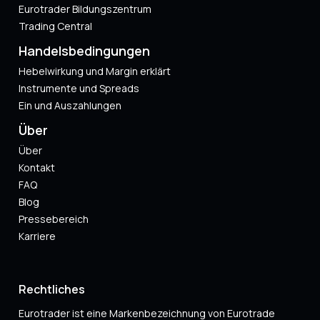
Eurotrader Bildungszentrum
Trading Central
Handelsbedingungen
Hebelwirkung und Margin erklärt
Instrumente und Spreads
Ein und Auszahlungen
Über
Über
Kontakt
FAQ
Blog
Pressebereich
Karriere
Rechtliches
Eurotrader ist eine Markenbezeichnung von Eurotrade