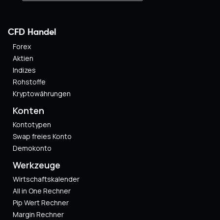
CFD Handel
Forex
Aktien
Indizes
Rohstoffe
Kryptowährungen
Konten
Kontotypen
Swap freies Konto
Demokonto
Werkzeuge
Wirtschaftskalender
All in One Rechner
Pip Wert Rechner
Margin Rechner