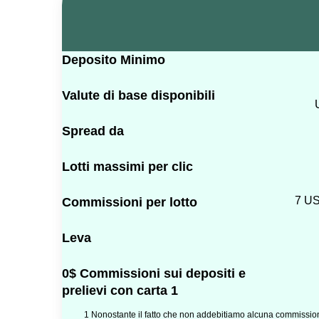
Deposito Minimo
Valute di base disponibili
Spread da
Lotti massimi per clic
7 US
Commissioni per lotto
Leva
0$ Commissioni sui depositi e
prelievi con carta 1
1 Nonostante il fatto che non addebitiamo alcuna commissione 