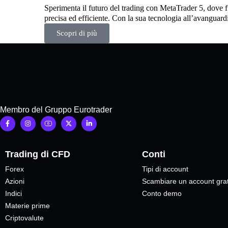
Sperimenta il futuro del trading con MetaTrader 5, dove f
precisa ed efficiente. Con la sua tecnologia all’avanguard
Scopri di più
Membro del Gruppo Eurotrader
Trading di CFD
Conti
Forex
Tipi di account
Azioni
Scambiare un account grat
Indici
Conto demo
Materie prime
Criptovalute