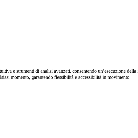
tuitiva e strumenti di analisi avanzati, consentendo un’esecuzione della 
lsiasi momento, garantendo flessibilità e accessibilità in movimento.