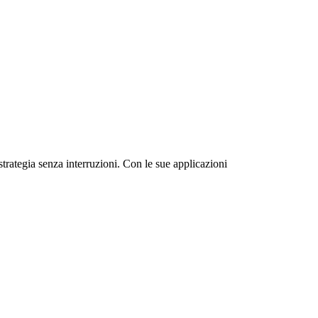
strategia senza interruzioni. Con le sue applicazioni