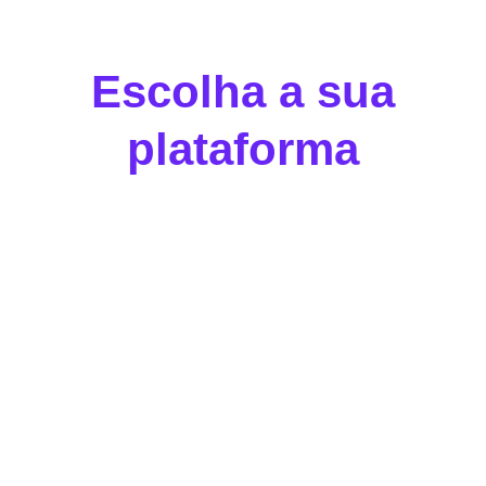
Escolha a sua
plataforma