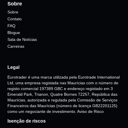
Sobre
Sobre
Contato
FAQ
Blogue
Sala de Notícias
Carreiras
Legal
Eurotrader é uma marca utilizada pela Eurotrade International
Ltd, uma empresa registada nas Maurícias com o número de
registo comercial 197389 GBC e endereço registado em 3
Emerald Park, Trianon, Quatre Bornes 72257, República das
Maurícias, autorizada e regulada pela Comissão de Serviços
Financeiros das Maurícias (número de licença GB22201125)
como um negociante de investimento. Aviso de Risco
Isenção de riscos