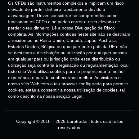
Os CFDs são instrumentos complexos e implicam um risco
elevado de perder dinheiro rapidamente devido à
alavancagem. Deves considerar se compreendes como
funcionam os CFDs e se podes correr o risco elevado de
perder o teu dinheiro. Lê a nossa Divulgação de Risco
completa. As informações contidas neste site não se destinam
a residentes no Reino Unido, Canadá, Japão, Austrália,
Estados Unidos, Bélgica ou qualquer outro país da UE e não
se destinam a distribuição ou utilização por qualquer pessoa
em qualquer país ou jurisdição onde essa distribuição ou
utilização seja contrária à legislação ou regulamentação local.
Este sítio Web utiliza cookies para te proporcionar a melhor
experiência e para te conhecermos melhor. Ao visitares o
nosso sítio Web com o teu browser configurado para permitir
cookies, estás a consentir a nossa utilização de cookies, tal
como descrito na nossa secção Legal.
Copyright © 2018 – 2025 Eurotrader, Todos os direitos
reservados.