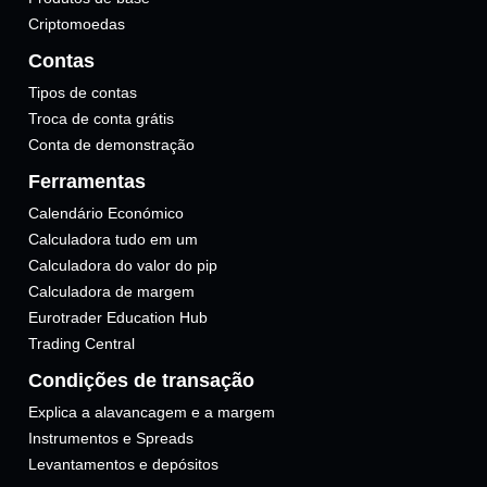
Criptomoedas
Contas
Tipos de contas
Troca de conta grátis
Conta de demonstração
Ferramentas
Calendário Económico
Calculadora tudo em um
Calculadora do valor do pip
Calculadora de margem
Eurotrader Education Hub
Trading Central
Condições de transação
Explica a alavancagem e a margem
Instrumentos e Spreads
Levantamentos e depósitos