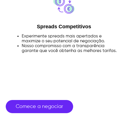
Spreads Competitivos
Experimente
spreads
mais apertados
e
maximize o seu potencial de negociação.
Nosso compromisso
com a transparência
garante
que você obtenha
as melhores tarifas
.
Comece a negociar