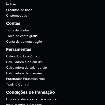
Índices
Produtos de base
Criptomoedas
Contas
Tipos de contas
Troca de conta grátis
Conta de demonstração
Ferramentas
Calendário Económico
Calculadora tudo em um
Calculadora do valor do pip
Calculadora de margem
Eurotrader Education Hub
Trading Central
Condições de transação
Explica a alavancagem e a margem
Instrumentos e Spreads