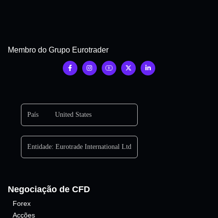
Membro do Grupo Eurotrader
País
United States
Entidade:
Eurotrade International Ltd
Negociação de CFD
Forex
Acções