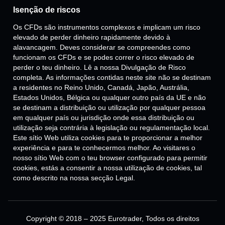
Isenção de riscos
Os CFDs são instrumentos complexos e implicam um risco
elevado de perder dinheiro rapidamente devido à
alavancagem. Deves considerar se compreendes como
funcionam os CFDs e se podes correr o risco elevado de
perder o teu dinheiro. Lê a nossa Divulgação de Risco
completa. As informações contidas neste site não se destinam
a residentes no Reino Unido, Canadá, Japão, Austrália,
Estados Unidos, Bélgica ou qualquer outro país da UE e não
se destinam a distribuição ou utilização por qualquer pessoa
em qualquer país ou jurisdição onde essa distribuição ou
utilização seja contrária à legislação ou regulamentação local.
Este sítio Web utiliza cookies para te proporcionar a melhor
experiência e para te conhecermos melhor. Ao visitares o
nosso sítio Web com o teu browser configurado para permitir
cookies, estás a consentir a nossa utilização de cookies, tal
como descrito na nossa secção Legal.
Copyright © 2018 – 2025 Eurotrader, Todos os direitos