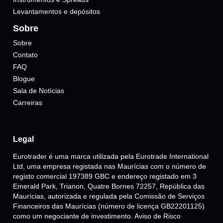
Levantamentos e depósitos
Sobre
Sobre
Contato
FAQ
Blogue
Sala de Notícias
Carreiras
Legal
Eurotrader é uma marca utilizada pela Eurotrade International
Ltd, uma empresa registada nas Maurícias com o número de
registo comercial 197389 GBC e endereço registado em 3
Emerald Park, Trianon, Quatre Bornes 72257, República das
Maurícias, autorizada e regulada pela Comissão de Serviços
Financeiros das Maurícias (número de licença GB22201125)
como um negociante de investimento. Aviso de Risco