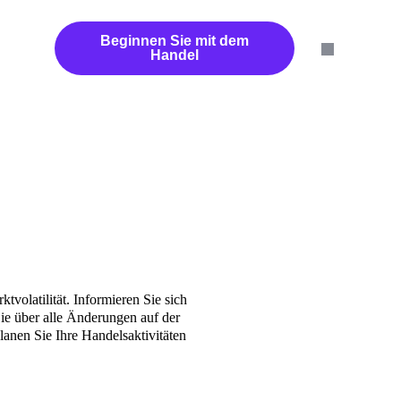
ch
Partner
Beginnen Sie mit dem
Handel
tvolatilität. Informieren Sie sich
ie über alle Änderungen auf der
lanen Sie Ihre Handelsaktivitäten