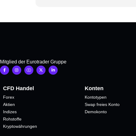
Mitglied der Eurotrader Gruppe
CFD Handel
Konten
Forex
Kontotypen
Aktien
Swap freies Konto
Indizes
Demokonto
Rohstoffe
Kryptowährungen