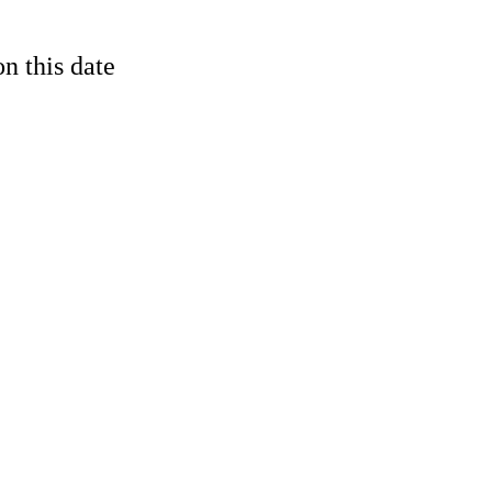
n this date