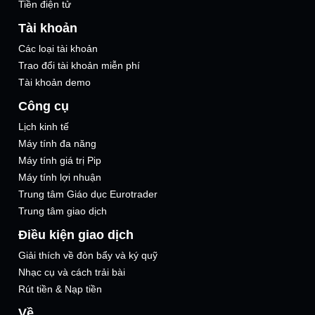
Tiền điện tử
Tài khoản
Các loại tài khoản
Trao đổi tài khoản miễn phí
Tài khoản demo
Công cụ
Lịch kinh tế
Máy tính đa năng
Máy tính giá trị Pip
Máy tính lợi nhuận
Trung tâm Giáo dục Eurotrader
Trung tâm giao dịch
Điều kiện giao dịch
Giải thích về đòn bẩy và ký quỹ
Nhạc cụ và cách trải bài
Rút tiền & Nạp tiền
Về