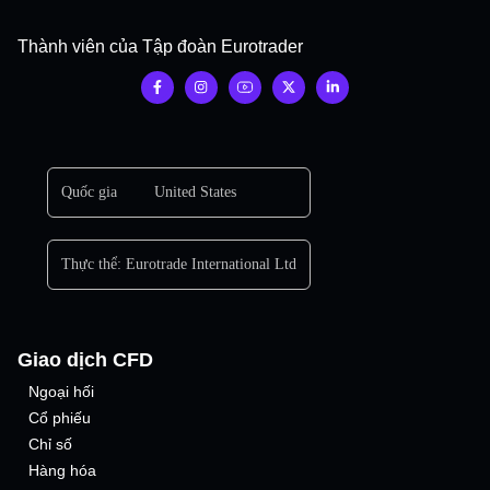
Thành viên của Tập đoàn Eurotrader
Quốc gia
United States
Thực thể:
Eurotrade International Ltd
Giao dịch CFD
Ngoại hối
Cổ phiếu
Chỉ số
Hàng hóa