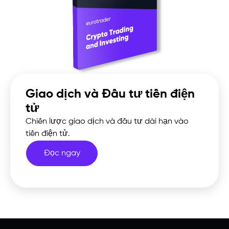
Giao dịch và Đầu tư tiền điện
tử
Chiến lược giao dịch và đầu tư dài hạn vào
tiền điện tử.
Đọc ngay