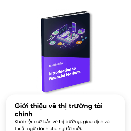
Giới thiệu về thị trường tài
chính
Khái niệm cơ bản về thị trường, giao dịch và
thuật ngữ dành cho người mới.