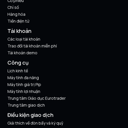
Cổ phiếu
Chỉ số
Hàng hóa
Tiền điện tử
Tài khoản
Các loại tài khoản
Trao đổi tài khoản miễn phí
Tài khoản demo
Công cụ
Lịch kinh tế
Máy tính đa năng
Máy tính giá trị Pip
Máy tính lợi nhuận
Trung tâm Giáo dục Eurotrader
Trung tâm giao dịch
Điều kiện giao dịch
Giải thích về đòn bẩy và ký quỹ