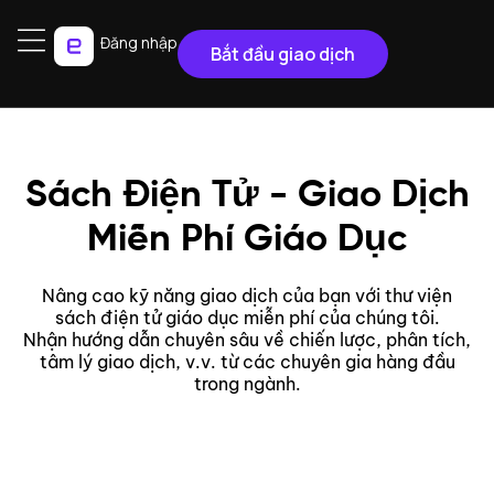
Đăng nhập
Bắt đầu giao dịch
Sách Điện Tử - Giao Dịch
Miễn Phí Giáo Dục
Nâng cao kỹ năng giao dịch của bạn với thư viện
sách điện tử giáo dục miễn phí của chúng tôi.
Nhận hướng dẫn chuyên sâu về chiến lược, phân tích,
tâm lý giao dịch, v.v. từ các chuyên gia hàng đầu
trong ngành.