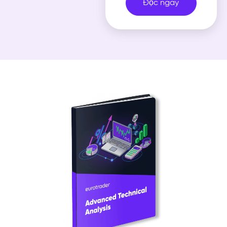
Đọc ngay