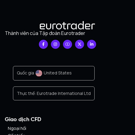
Thành viên của Tập đoàn Eurotrader
Quốc gia
United States
Thực thể:
Eurotrade International Ltd
Giao dịch CFD
Ngoại hối