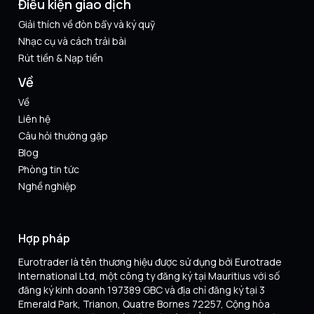
Điều kiện giao dịch
Giải thích về đòn bẩy và ký quỹ
Nhạc cụ và cách trải bài
Rút tiền & Nạp tiền
Về
Về
Liên hệ
Câu hỏi thường gặp
Blog
Phòng tin tức
Nghề nghiệp
Hợp pháp
Eurotrader là tên thương hiệu được sử dụng bởi Eurotrade
International Ltd, một công ty đăng ký tại Mauritius với số
đăng ký kinh doanh 197389 GBC và địa chỉ đăng ký tại 3
Emerald Park, Trianon, Quatre Bornes 72257, Cộng hòa