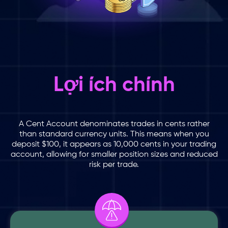
Lợi ích chính
A Cent Account denominates trades in cents rather
than standard currency units. This means when you
deposit $100, it appears as 10,000 cents in your trading
account, allowing for smaller position sizes and reduced
risk per trade.