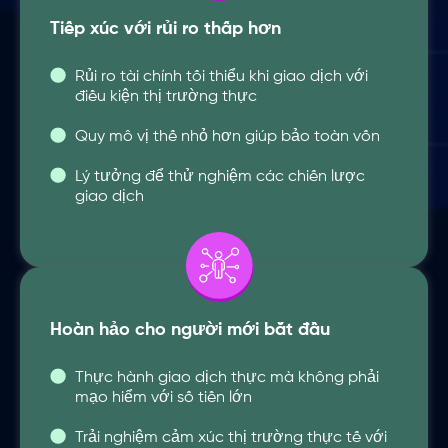
Tiếp xúc với rủi ro thấp hơn
Rủi ro tài chính tối thiểu khi giao dịch với
điều kiện thị trường thực
Quy mô vị thế nhỏ hơn giúp bảo toàn vốn
Lý tưởng để thử nghiệm các chiến lược
giao dịch
Hoàn hảo cho người mới bắt đầu
Thực hành giao dịch thực mà không phải
mạo hiểm với số tiền lớn
Trải nghiệm cảm xúc thị trường thực tế với