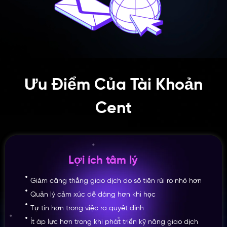
Ưu Điểm Của Tài Khoản
Cent
Lợi ích tâm lý
Giảm căng thẳng giao dịch do số tiền rủi ro nhỏ hơn
Quản lý cảm xúc dễ dàng hơn khi học
Tự tin hơn trong việc ra quyết định
Ít áp lực hơn trong khi phát triển kỹ năng giao dịch