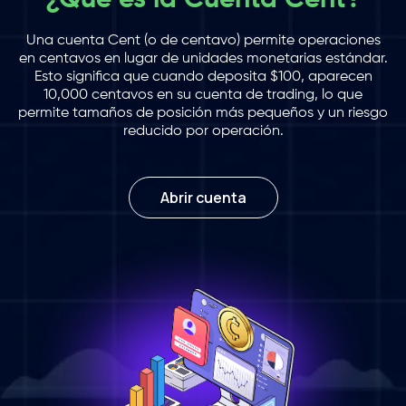
¿Qué es la Cuenta Cent?
Una cuenta Cent (o de centavo) permite operaciones
en centavos en lugar de unidades monetarias estándar.
Esto significa que cuando deposita $100, aparecen
10,000 centavos en su cuenta de trading, lo que
permite tamaños de posición más pequeños y un riesgo
reducido por operación.
Abrir cuenta