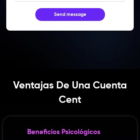
Send message
Ventajas De Una Cuenta
Cent
Beneficios Psicológicos