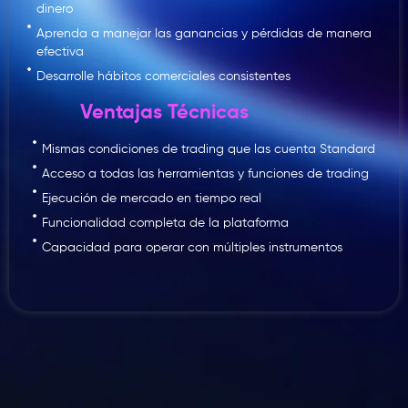
dinero
Aprenda a manejar las ganancias y pérdidas de manera
efectiva
Desarrolle hábitos comerciales consistentes
Ventajas Técnicas
Mismas condiciones de trading que las cuenta Standard
Acceso a todas las herramientas y funciones de trading
Ejecución de mercado en tiempo real
Funcionalidad completa de la plataforma
Capacidad para operar con múltiples instrumentos