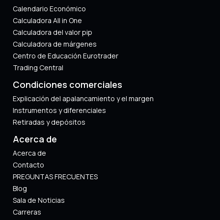
Calendario Económico
Calculadora All in One
Calculadora del valor pip
Calculadora de márgenes
Centro de Educación Eurotrader
Trading Central
Condiciones comerciales
Explicación del apalancamiento y el margen
Instrumentos y diferenciales
Retiradas y depósitos
Acerca de
Acerca de
Contacto
PREGUNTAS FRECUENTES
Blog
Sala de Noticias
Carreras