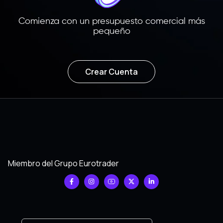
Comienza con un presupuesto comercial más
pequeño
Crear Cuenta
Miembro del Grupo Eurotrader