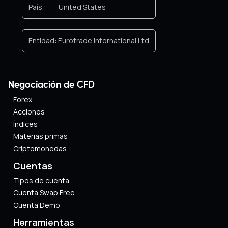
País
United States
Entidad:
Eurotrade International Ltd
Negociación de CFD
Forex
Acciones
Índices
Materias primas
Criptomonedas
Cuentas
Tipos de cuenta
Cuenta Swap Free
Cuenta Demo
Herramientas