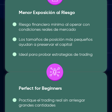
Menor Exposición al Riesgo
Riesgo financiero mínimo al operar con
condiciones reales de mercado
Los tamaños de posición más pequeños
ayudan a preservar el capital
Ideal para probar estrategias de trading
Perfect for Beginners
Practique el trading real sin arriesgar
grandes cantidades