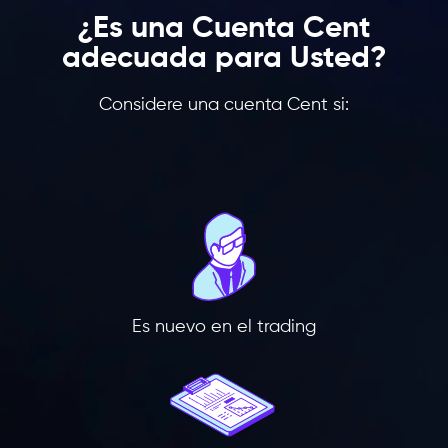
¿Es una Cuenta Cent
adecuada para Usted?
Considere una cuenta Cent si:
Es nuevo en el trading