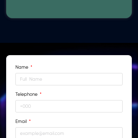
Name
Telephone
Email