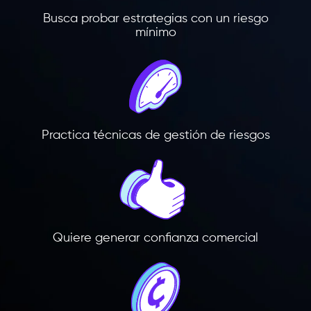
Busca probar estrategias con un riesgo
mínimo
Practica técnicas de gestión de riesgos
Quiere generar confianza comercial