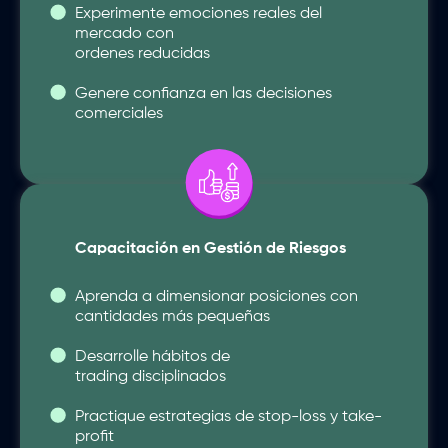
Experimente emociones reales del
mercado con
ordenes reducidas
Genere confianza en las decisiones
comerciales
Capacitación en Gestión de Riesgos
Aprenda a dimensionar posiciones con
cantidades más pequeñas
Desarrolle hábitos de
trading disciplinados
Practique estrategias de stop-loss y take-
profit