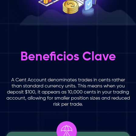
Beneficios Clave
A Cent Account denominates trades in cents rather
than standard currency units. This means when you
deposit $100, it appears as 10,000 cents in your trading
account, allowing for smaller position sizes and reduced
risk per trade.