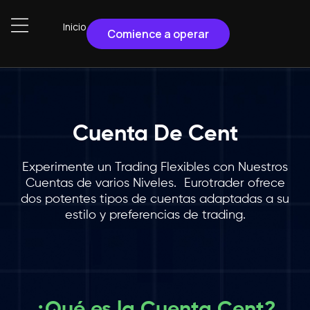
Inicio
Comience a operar
Cuenta De Cent
Experimente un Trading Flexibles con Nuestros
Cuentas de varios Niveles. Eurotrader ofrece
dos potentes tipos de cuentas adaptadas a su
estilo y preferencias de trading.