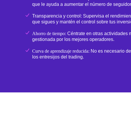
que le ayuda a aumentar el número de seguidor
Transparencia y control:
Supervisa el rendimien
que sigues y mantén el control sobre tus invers
Ahorro de tiempo:
Céntrate en otras actividades m
gestionada por los mejores operadores.
Curva de aprendizaje reducida:
No es necesario de
los entresijos del trading.