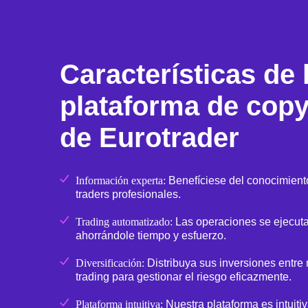
Características de 
plataforma de copy
de Eurotrader
Información experta:
Benefíciese del conocimiento
traders profesionales.
Trading automatizado:
Las operaciones se ejecut
ahorrándole tiempo y esfuerzo.
Diversificación:
Distribuya sus inversiones entre 
trading para gestionar el riesgo eficazmente.
Plataforma intuitiva:
Nuestra plataforma es intuitiva