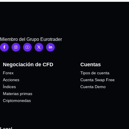
Miembro del Grupo Eurotrader
Negociación de CFD
Cuentas
Forex
Tipos de cuenta
Acciones
Cuenta Swap Free
Índices
Cuenta Demo
Materias primas
Criptomonedas