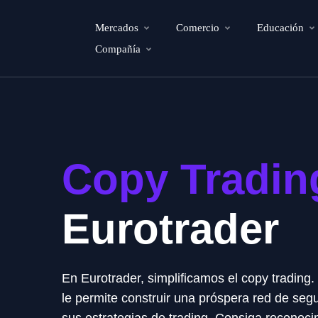
Mercados
Comercio
Educación
Compañía
Copy Tradin
Eurotrader
En Eurotrader, simplificamos el copy trading
le permite construir una próspera red de seg