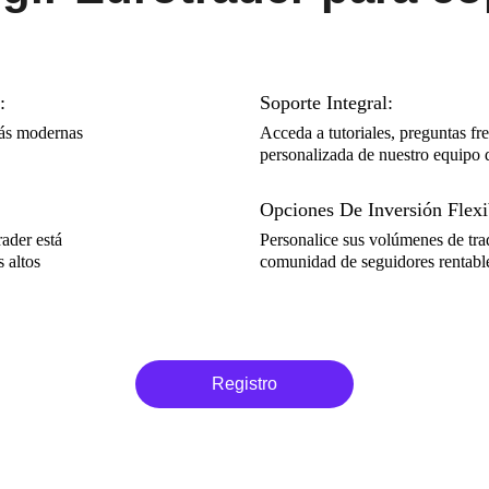
:
Soporte Integral:
más modernas
Acceda a tutoriales, preguntas fre
personalizada de nuestro equipo 
Opciones De Inversión Flexi
ader está
Personalice sus volúmenes de tra
 altos
comunidad de seguidores rentabl
Registro