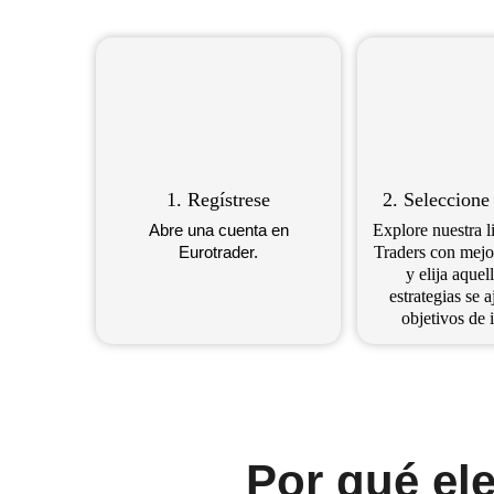
1. Regístrese
2. Seleccione
Abre una cuenta en
Explore nuestra l
Eurotrader.
Traders con mejo
y elija aquel
estrategias se a
objetivos de 
Por qué ele