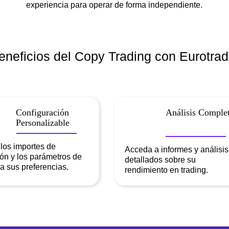
experiencia para operar de forma independiente.
eneficios del Copy Trading con Eurotrad
Configuración
Análisis Comple
Personalizable
 los importes de
Acceda a informes y análisis
ión y los parámetros de
detallados sobre su
 a sus preferencias.
rendimiento en trading.