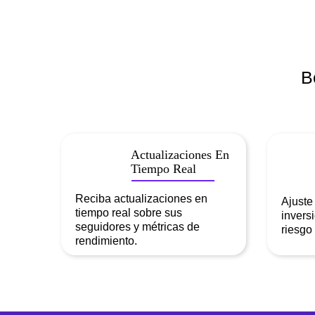
B
Actualizaciones En
Tiempo Real
Reciba actualizaciones en
Ajuste
tiempo real sobre sus
invers
seguidores y métricas de
riesgo
rendimiento.