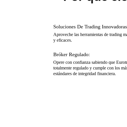
Soluciones De Trading Innovadoras
Aproveche las herramientas de trading 
y eficaces.
Bróker Regulado:
Opere con confianza sabiendo que Eurotr
totalmente regulado y cumple con los más
estándares de integridad financiera.