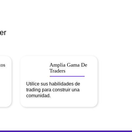
er
tos
Amplia Gama De
Traders
Utilice sus habilidades de
trading para construir una
comunidad.