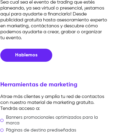
Sea cual sea el evento de trading que estés
planeando, ya sea virtual o presencial, ¡estamos
aquí para ayudarte a financiarlo! Desde
publicidad gratuita hasta asesoramiento experto
en marketing, contáctanos y descubre cómo
podemos ayudarte a crear, grabar o organizar
tu evento.
Hablemos
Herramientas de marketing
Atrae más clientes y amplía tu red de contactos
con nuestro material de marketing gratuito.
Tendrás acceso a:
Banners promocionales optimizados para la
marca
Páginas de destino prediseñadas