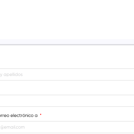
orreo electrónico a