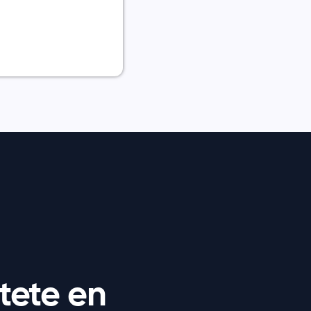
tete en