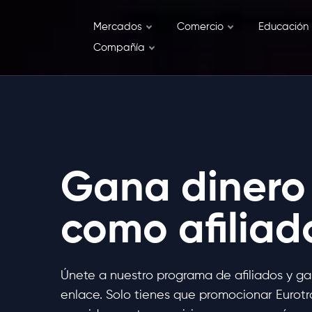
Mercados
Comercio
Educación
Compañía
Gana dinero
como afiliad
Únete a nuestro programa de afiliados y g
enlace. Solo tienes que promocionar Eurotr