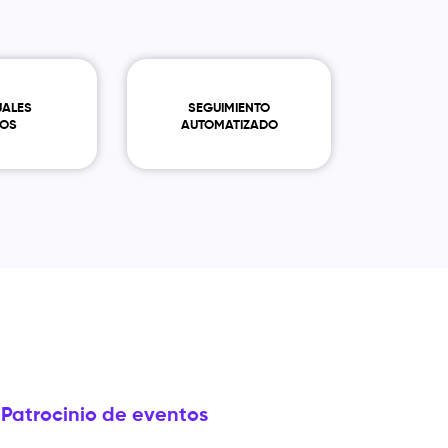
ALES
SEGUIMIENTO
OS
AUTOMATIZADO
Patrocinio de eventos