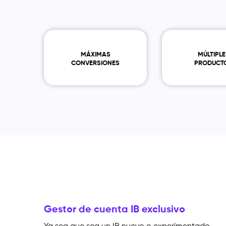
MÁXIMAS
MÚLTIPLE
CONVERSIONES
PRODUCT
Gestor de cuenta IB exclusivo