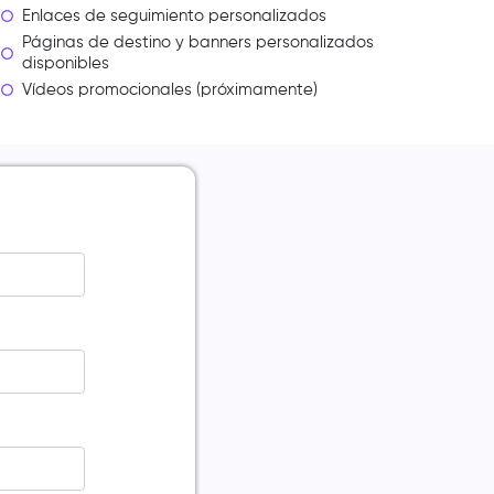
Enlaces de seguimiento personalizados
Páginas de destino y banners personalizados
disponibles
Vídeos promocionales (próximamente)