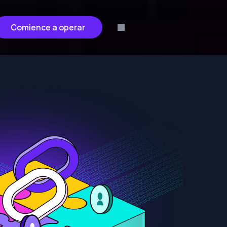
Comience a operar