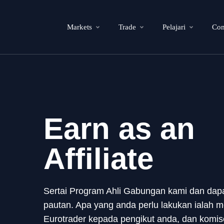
Markets
Trade
Pelajari
Co
Earn as an
Affiliate
Sertai Program Ahli Gabungan kami dan dap
pautan. Apa yang anda perlu lakukan ialah
Eurotrader kepada pengikut anda, dan komi