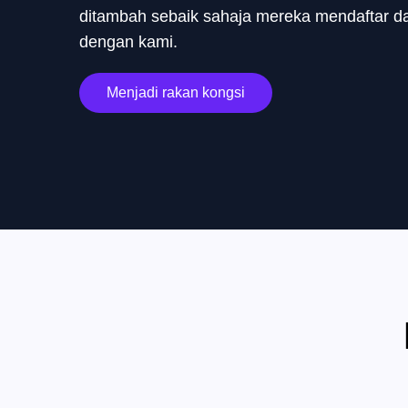
ditambah sebaik sahaja mereka mendaftar d
dengan kami.
Menjadi rakan kongsi