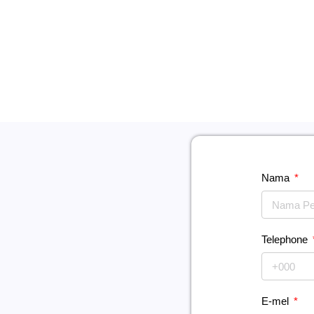
Nama
Telephone
E-mel