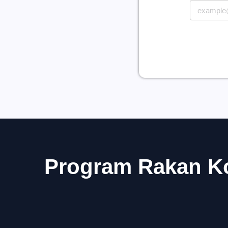
Program Rakan Ko