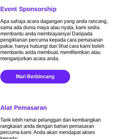
Event Sponsorship
Apa sahaja acara dagangan yang anda rancang,
sama ada dunia maya atau nyata, kami sedia
membantu anda membiayainya! Daripada
pengiklanan percuma kepada cara pemasaran
pakar, hanya hubungi dan lihat cara kami boleh
membantu anda membuat, memfilemkan atau
menganjurkan acara anda.
Mari Berbincang
Alat Pemasaran
Tarik lebih ramai pelanggan dan kembangkan
rangkaian anda dengan bahan pemasaran
percuma kami. Anda akan mendapat akses
kepada: