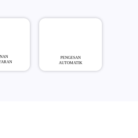
NAN
PENGESAN
YARAN
AUTOMATIK