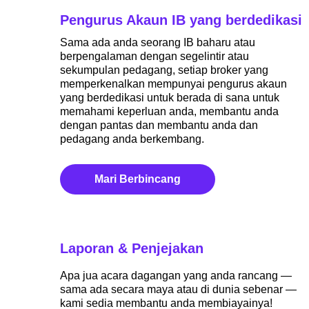
Pengurus Akaun IB yang berdedikasi
Sama ada anda seorang IB baharu atau
berpengalaman dengan segelintir atau
sekumpulan pedagang, setiap broker yang
memperkenalkan mempunyai pengurus akaun
yang berdedikasi untuk berada di sana untuk
memahami keperluan anda, membantu anda
dengan pantas dan membantu anda dan
pedagang anda berkembang.
Mari Berbincang
Laporan & Penjejakan
Apa jua acara dagangan yang anda rancang —
sama ada secara maya atau di dunia sebenar —
kami sedia membantu anda membiayainya!