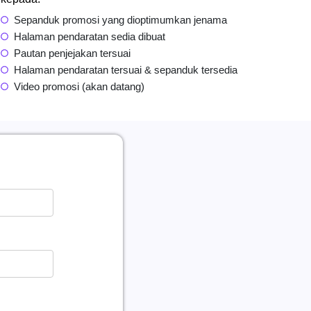
Sepanduk promosi yang dioptimumkan jenama
Halaman pendaratan sedia dibuat
Pautan penjejakan tersuai
Halaman pendaratan tersuai & sepanduk tersedia
Video promosi (akan datang)