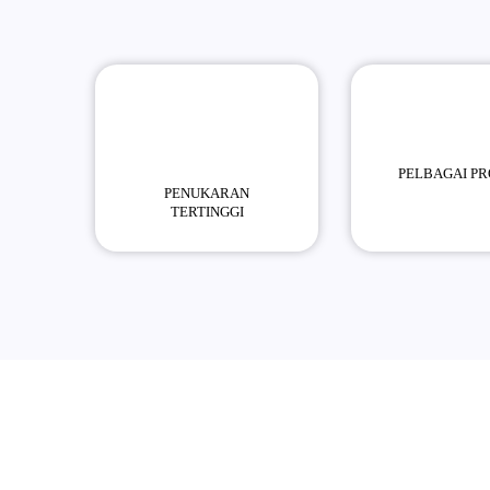
PELBAGAI P
PENUKARAN
TERTINGGI