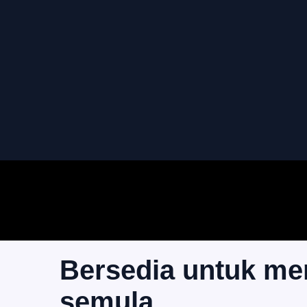
Bersedia untuk me
semula