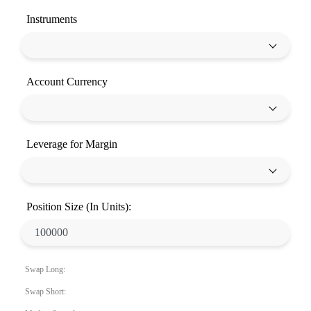
Instruments
Account Currency
Leverage for Margin
Position Size (In Units):
Swap Long:
Swap Short: