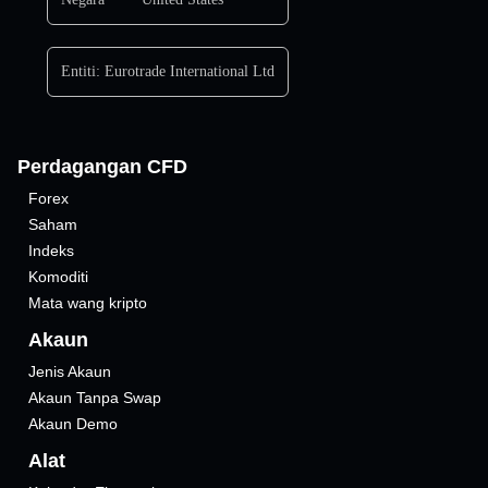
Entiti:
Eurotrade International Ltd
Perdagangan CFD
Forex
Saham
Indeks
Komoditi
Mata wang kripto
Akaun
Jenis Akaun
Akaun Tanpa Swap
Akaun Demo
Alat