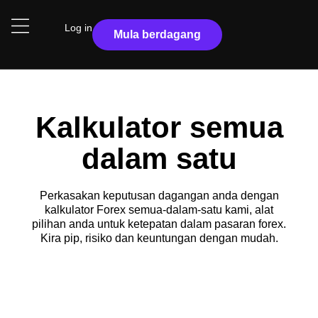
Log in
Mula berdagang
Kalkulator semua
dalam satu
Perkasakan keputusan dagangan anda dengan
kalkulator Forex semua-dalam-satu kami, alat
pilihan anda untuk ketepatan dalam pasaran forex.
Kira pip, risiko dan keuntungan dengan mudah.