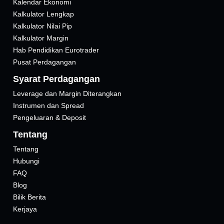
Kalendar Ekonomi
Kalkulator Lengkap
Kalkulator Nilai Pip
Kalkulator Margin
Hab Pendidikan Eurotrader
Pusat Perdagangan
Syarat Perdagangan
Leverage dan Margin Diterangkan
Instrumen dan Spread
Pengeluaran & Deposit
Tentang
Tentang
Hubungi
FAQ
Blog
Bilik Berita
Kerjaya