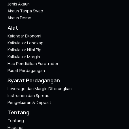
Jenis Akaun
Akaun Tanpa Swap
Akaun Demo
Alat
Kalendar Ekonomi
Kalkulator Lengkap
Kalkulator Nilai Pip
Kalkulator Margin
Hab Pendidikan Eurotrader
Pusat Perdagangan
Syarat Perdagangan
Leverage dan Margin Diterangkan
Instrumen dan Spread
Pengeluaran & Deposit
Tentang
Tentang
Hubungi