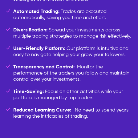
Automated Trading:
Trades are executed
automatically, saving you time and effort.
Diversification:
Spread your investments across
multiple trading strategies to manage risk effectively.
User-Friendly Platform:
Our platform is intuitive and
easy to navigate helping your grow your followers.
Transparency and Control:
Monitor the
performance of the traders you follow and maintain
control over your investments.
Time-Saving:
Focus on other activities while your
portfolio is managed by top traders.
Reduced Learning Curve:
No need to spend years
learning the intricacies of trading.