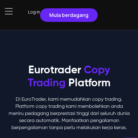
Log in
Mula berdagang
Eurotrader
Copy
Trading
Platform
Di EuroTrader, kami memudahkan copy trading.
Platform copy trading kami membolehkan anda
meniru pedagang berprestasi tinggi dari seluruh dunia
secara automatik. Manfaatkan pengalaman
berpengalaman tanpa perlu melakukan kerja keras.