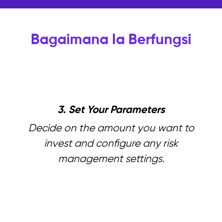
Bagaimana Ia Berfungsi
3. Set Your Parameters
Decide on the amount you want to
invest and configure any risk
management settings.