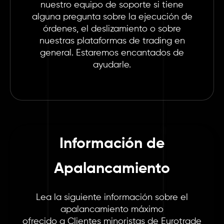
nuestro equipo de soporte si tiene
alguna pregunta sobre la ejecución de
órdenes, el deslizamiento o sobre
nuestras plataformas de trading en
general. Estaremos encantados de
ayudarle.
Información de
Apalancamiento
Lea la siguiente información sobre el
apalancamiento máximo
ofrecido a Clientes minoristas de Eurotrade