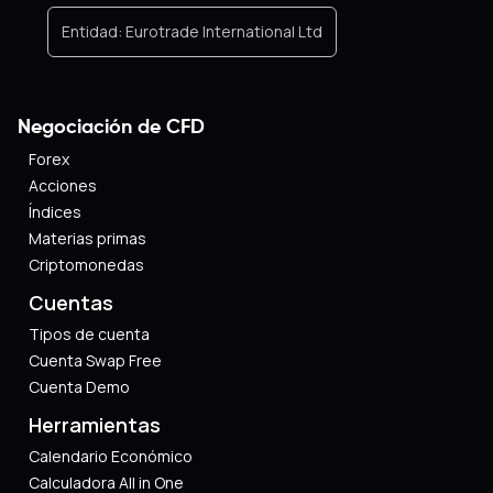
Entidad:
Eurotrade International Ltd
Negociación de CFD
Forex
Acciones
Índices
Materias primas
Criptomonedas
Cuentas
Tipos de cuenta
Cuenta Swap Free
Cuenta Demo
Herramientas
Calendario Económico
Calculadora All in One