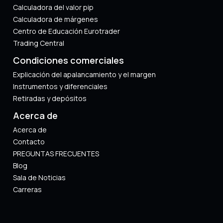
Calculadora del valor pip
Calculadora de márgenes
Centro de Educación Eurotrader
Trading Central
Condiciones comerciales
Explicación del apalancamiento y el margen
Instrumentos y diferenciales
Retiradas y depósitos
Acerca de
Acerca de
Contacto
PREGUNTAS FRECUENTES
Blog
Sala de Noticias
Carreras