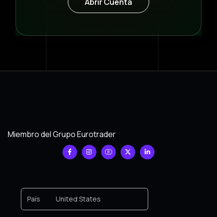
Abrir Cuenta
Miembro del Grupo Eurotrader
País
United States