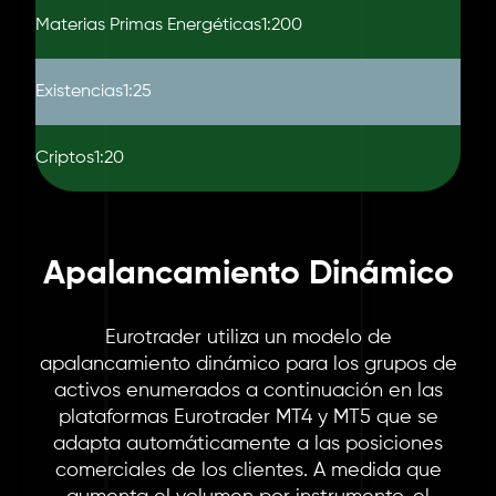
Materias Primas Energéticas
1:200
Existencias
1:25
Criptos
1:20
Apalancamiento Dinámico
Eurotrader utiliza un modelo de
apalancamiento dinámico para los grupos de
activos enumerados a continuación en las
plataformas Eurotrader MT4 y MT5 que se
adapta automáticamente a las posiciones
comerciales de los clientes. A medida que