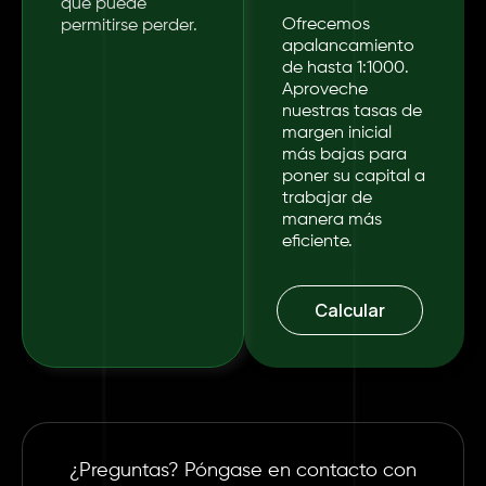
que puede
Ofrecemos
permitirse perder.
apalancamiento
de hasta 1:1000.
Aproveche
nuestras tasas de
margen inicial
más bajas para
poner su capital a
trabajar de
manera más
eficiente.
Calcular
¿Preguntas? Póngase en contacto con