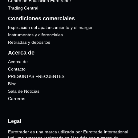
Centro de Educación Eurotrader
Trading Central
Condiciones comerciales
Explicación del apalancamiento y el margen
Instrumentos y diferenciales
Retiradas y depósitos
Acerca de
Acerca de
Contacto
PREGUNTAS FRECUENTES
Blog
Sala de Noticias
Carreras
Legal
Eurotrader es una marca utilizada por Eurotrade International