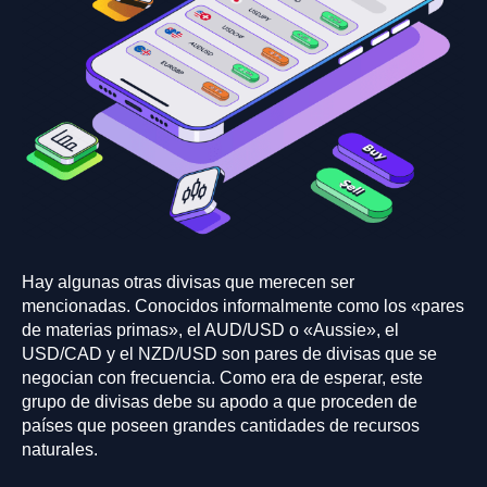
Hay algunas otras divisas que merecen ser
mencionadas. Conocidos informalmente como los «pares
de materias primas», el AUD/USD o «Aussie», el
USD/CAD y el NZD/USD son pares de divisas que se
negocian con frecuencia. Como era de esperar, este
grupo de divisas debe su apodo a que proceden de
países que poseen grandes cantidades de recursos
naturales.