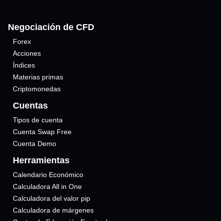
Negociación de CFD
Forex
Acciones
Índices
Materias primas
Criptomonedas
Cuentas
Tipos de cuenta
Cuenta Swap Free
Cuenta Demo
Herramientas
Calendario Económico
Calculadora All in One
Calculadora del valor pip
Calculadora de márgenes