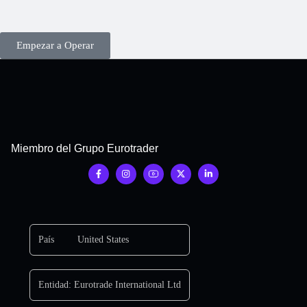
Empezar a Operar
Miembro del Grupo Eurotrader
País
United States
Entidad:
Eurotrade International Ltd