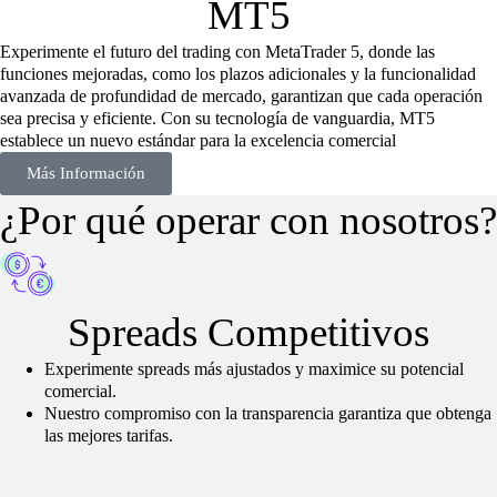
MT5
Experimente el futuro del trading con MetaTrader 5, donde las
funciones mejoradas, como los plazos adicionales y la funcionalidad
avanzada de profundidad de mercado, garantizan que cada operación
sea precisa y eficiente. Con su tecnología de vanguardia, MT5
establece un nuevo estándar para la excelencia comercial
Más Información
¿Por qué operar con nosotros?
Spreads Competitivos
Experimente spreads más ajustados y maximice su potencial
comercial.
Nuestro compromiso con la transparencia garantiza que obtenga
las mejores tarifas.