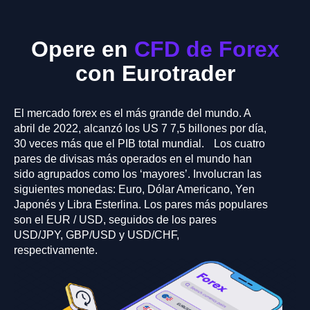
Opere en
CFD de Forex
con Eurotrader
El mercado forex es el más grande del mundo. A
abril de 2022, alcanzó los US 7 7,5 billones por día,
30 veces más que el PIB total mundial. Los cuatro
pares de divisas más operados en el mundo han
sido agrupados como los ‘mayores’. Involucran las
siguientes monedas: Euro, Dólar Americano, Yen
Japonés y Libra Esterlina. Los pares más populares
son el EUR / USD, seguidos de los pares
USD/JPY, GBP/USD y USD/CHF,
respectivamente.