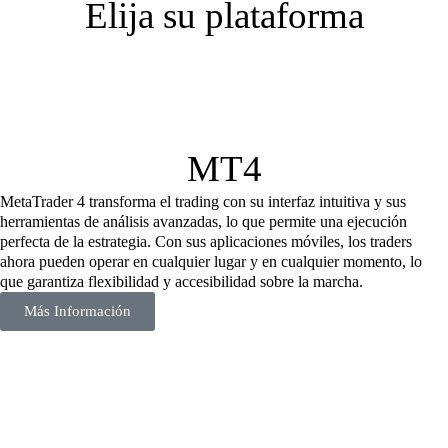
Elija su plataforma
MT4
MetaTrader 4 transforma el trading con su interfaz intuitiva y sus
herramientas de análisis avanzadas, lo que permite una ejecución
perfecta de la estrategia. Con sus aplicaciones móviles, los traders
ahora pueden operar en cualquier lugar y en cualquier momento, lo
que garantiza flexibilidad y accesibilidad sobre la marcha.
Más Información