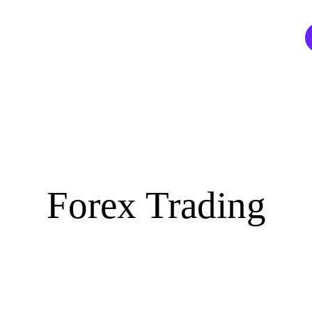
Login
Partner
Forex Trading