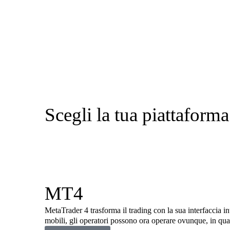
Scegli la tua piattaforma
MT4
MetaTrader 4 trasforma il trading con la sua interfaccia in
mobili, gli operatori possono ora operare ovunque, in qua