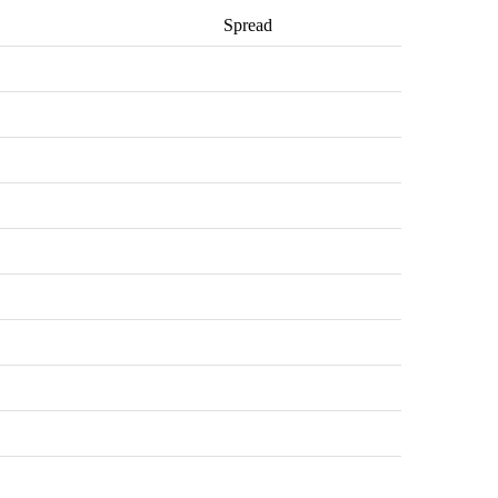
Spread