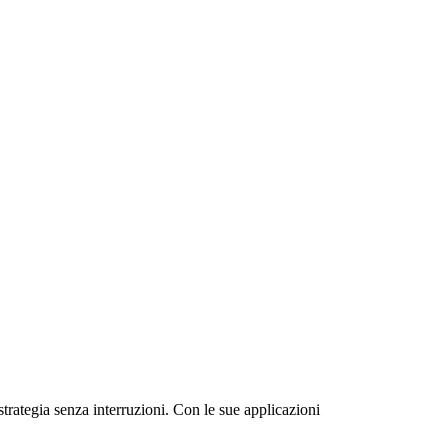
strategia senza interruzioni. Con le sue applicazioni