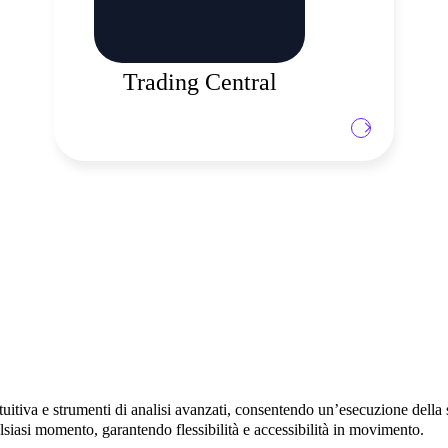
personalizzabili.
Trading Central
tuitiva e strumenti di analisi avanzati, consentendo un’esecuzione della 
lsiasi momento, garantendo flessibilità e accessibilità in movimento.