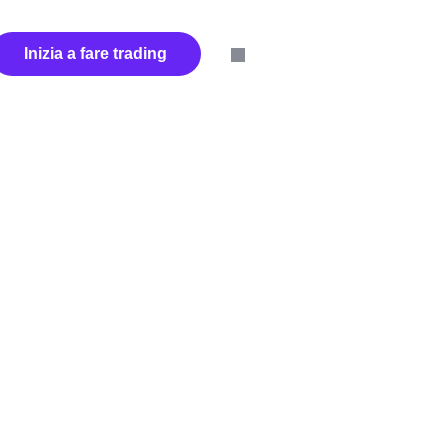
Inizia a fare trading