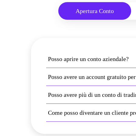
Apertura Conto
Posso aprire un conto aziendale?
Posso avere un account gratuito pe
Posso avere più di un conto di trad
Come posso diventare un cliente pr