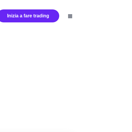
Inizia a fare trading