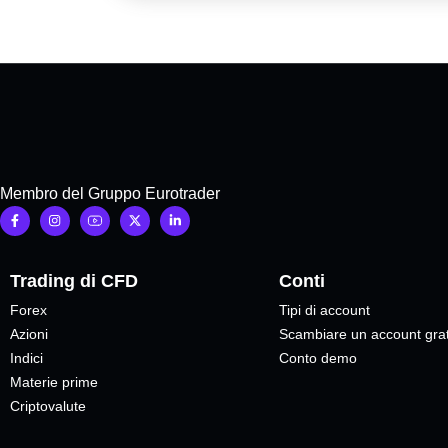
Membro del Gruppo Eurotrader
Trading di CFD
Conti
Forex
Tipi di account
Azioni
Scambiare un account grat
Indici
Conto demo
Materie prime
Criptovalute