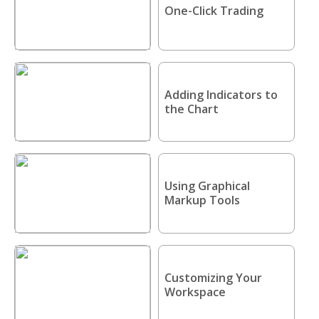
One-Click Trading
Adding Indicators to
the Chart
Using Graphical
Markup Tools
Customizing Your
Workspace