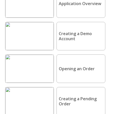
Application Overview
Creating a Demo
Account
Opening an Order
Creating a Pending
Order