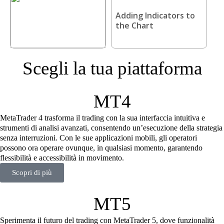
Adding Indicators to
the Chart
Scegli la tua piattaforma
MT4
MetaTrader 4 trasforma il trading con la sua interfaccia intuitiva e
strumenti di analisi avanzati, consentendo un’esecuzione della strategia
senza interruzioni. Con le sue applicazioni mobili, gli operatori
possono ora operare ovunque, in qualsiasi momento, garantendo
flessibilità e accessibilità in movimento.
Scopri di più
MT5
Sperimenta il futuro del trading con MetaTrader 5, dove funzionalità