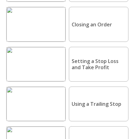
Closing an Order
Setting a Stop Loss
and Take Profit
Using a Trailing Stop