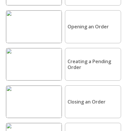
Opening an Order
Creating a Pending
Order
Closing an Order