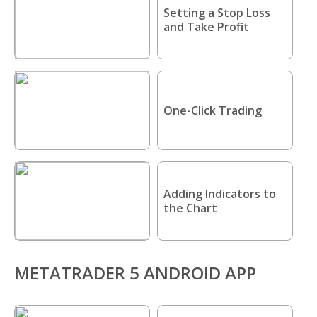
Setting a Stop Loss
and Take Profit
One-Click Trading
Adding Indicators to
the Chart
METATRADER 5 ANDROID APP