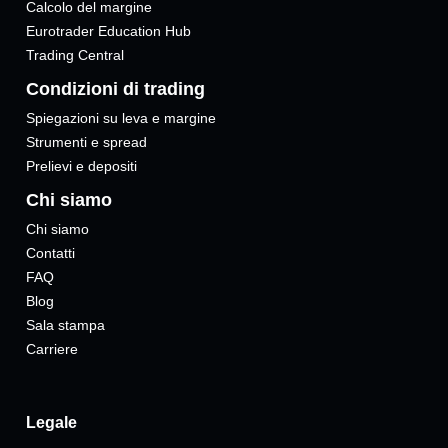
Calcolo del margine
Eurotrader Education Hub
Trading Central
Condizioni di trading
Spiegazioni su leva e margine
Strumenti e spread
Prelievi e depositi
Chi siamo
Chi siamo
Contatti
FAQ
Blog
Sala stampa
Carriere
Legale