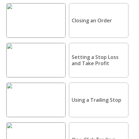
Closing an Order
Setting a Stop Loss
and Take Profit
Using a Trailing Stop