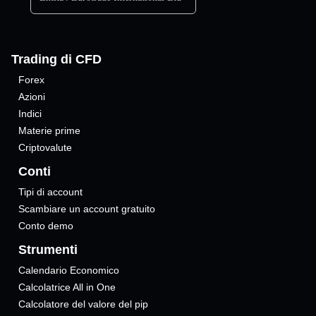
Trading di CFD
Forex
Azioni
Indici
Materie prime
Criptovalute
Conti
Tipi di account
Scambiare un account gratuito
Conto demo
Strumenti
Calendario Economico
Calcolatrice All in One
Calcolatore del valore del pip