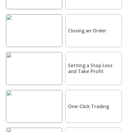
Closing an Order
Setting a Stop Loss
and Take Profit
One-Click Trading