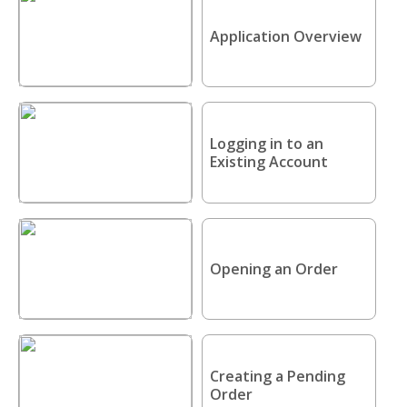
Application Overview
Logging in to an
Existing Account
Opening an Order
Creating a Pending
Order