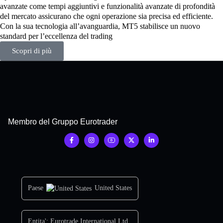
avanzate come tempi aggiuntivi e funzionalità avanzate di profondità
del mercato assicurano che ogni operazione sia precisa ed efficiente.
Con la sua tecnologia all’avanguardia, MT5 stabilisce un nuovo
standard per l’eccellenza del trading
Scopri di più
Membro del Gruppo Eurotrader
Paese
United States
Entita':
Eurotrade International Ltd