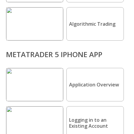
Algorithmic Trading
METATRADER 5 IPHONE APP
Application Overview
Logging in to an
Existing Account