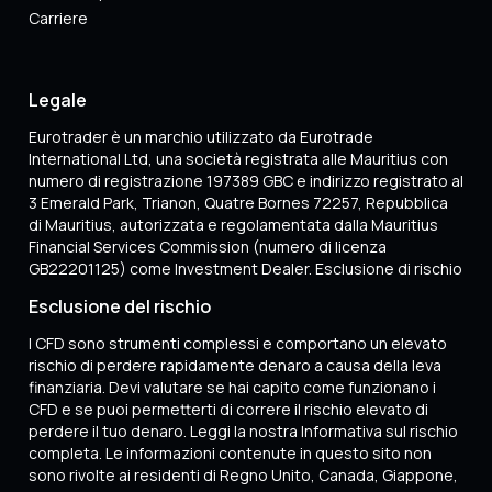
Carriere
Legale
Eurotrader è un marchio utilizzato da Eurotrade
International Ltd, una società registrata alle Mauritius con
numero di registrazione 197389 GBC e indirizzo registrato al
3 Emerald Park, Trianon, Quatre Bornes 72257, Repubblica
di Mauritius, autorizzata e regolamentata dalla Mauritius
Financial Services Commission (numero di licenza
GB22201125) come Investment Dealer. Esclusione di rischio
Esclusione del rischio
I CFD sono strumenti complessi e comportano un elevato
rischio di perdere rapidamente denaro a causa della leva
finanziaria. Devi valutare se hai capito come funzionano i
CFD e se puoi permetterti di correre il rischio elevato di
perdere il tuo denaro. Leggi la nostra Informativa sul rischio
completa. Le informazioni contenute in questo sito non
sono rivolte ai residenti di Regno Unito, Canada, Giappone,