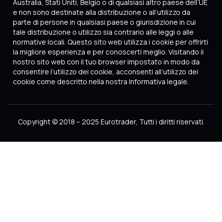
Australia, Stati Uniti, Belgio o di qualsiasi altro paese dell’UE
e non sono destinate alla distribuzione o all’utilizzo da
parte di persone in qualsiasi paese o giurisdizione in cui
tale distribuzione o utilizzo sia contrario alle leggi o alle
normative locali. Questo sito web utilizza i cookie per offrirti
la migliore esperienza e per conoscerti meglio. Visitando il
nostro sito web con il tuo browser impostato in modo da
consentire l’utilizzo dei cookie, acconsenti all’utilizzo dei
cookie come descritto nella nostra Informativa legale.
Copyright © 2018 – 2025 Eurotrader, Tutti i diritti riservati.