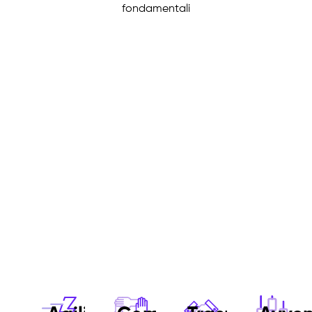
fondamentali