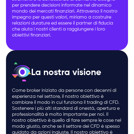
per prendere decisioni informate nel dinamico
mondo dei mercati finanziari. Attraverso il nostro
impegno per questi valori, miriamo a costruire
relazioni durature ed essere il partner di fiducia
che aiuta i nostri clienti a raggiungere i loro
obiettivi finanziari.
La nostra visione
Come broker iniziato da persone con decenni di
esperienza nel settore, il nostro obiettivo è
cambiare il modo in cui funziona il trading di CFD.
Sostenere i più alti standard di onestà, apertura e
professionalità è molto importante per noi. Il
nostro obiettivo è quello di fare sempre le cose nel
modo giusto, anche se il settore dei CFD è spesso
guidato da azioni ingiuste. Il nostro obiettivo è