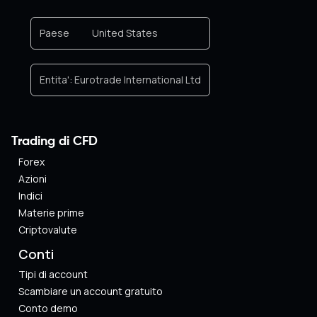
Paese
United States
Entita':
Eurotrade International Ltd
Trading di CFD
Forex
Azioni
Indici
Materie prime
Criptovalute
Conti
Tipi di account
Scambiare un account gratuito
Conto demo