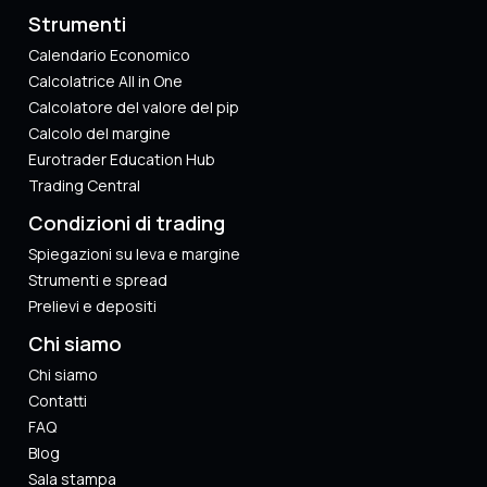
Strumenti
Calendario Economico
Calcolatrice All in One
Calcolatore del valore del pip
Calcolo del margine
Eurotrader Education Hub
Trading Central
Condizioni di trading
Spiegazioni su leva e margine
Strumenti e spread
Prelievi e depositi
Chi siamo
Chi siamo
Contatti
FAQ
Blog
Sala stampa