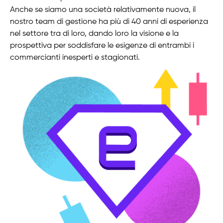
Anche se siamo una società relativamente nuova, il
nostro team di gestione ha più di 40 anni di esperienza
nel settore tra di loro, dando loro la visione e la
prospettiva per soddisfare le esigenze di entrambi i
commercianti inesperti e stagionati.