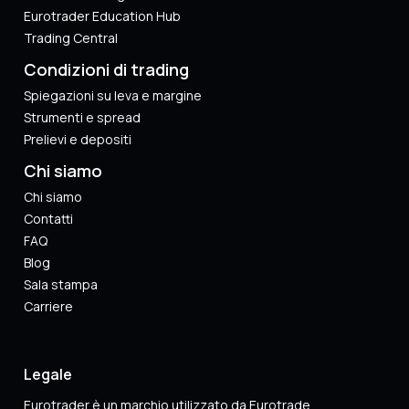
Eurotrader Education Hub
Trading Central
Condizioni di trading
Spiegazioni su leva e margine
Strumenti e spread
Prelievi e depositi
Chi siamo
Chi siamo
Contatti
FAQ
Blog
Sala stampa
Carriere
Legale
Eurotrader è un marchio utilizzato da Eurotrade