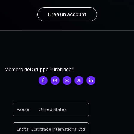
Crea un account
Membro del Gruppo Eurotrader
Paese
United States
Entita':
Eurotrade International Ltd