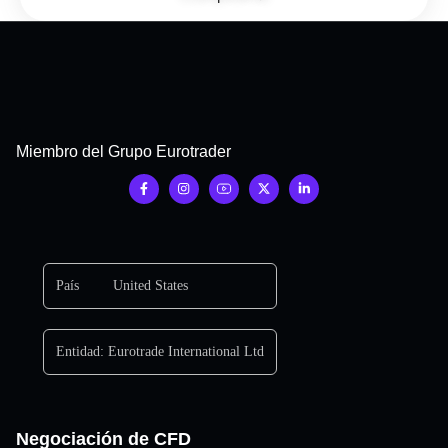
Miembro del Grupo Eurotrader
País
United States
Entidad:
Eurotrade International Ltd
Negociación de CFD