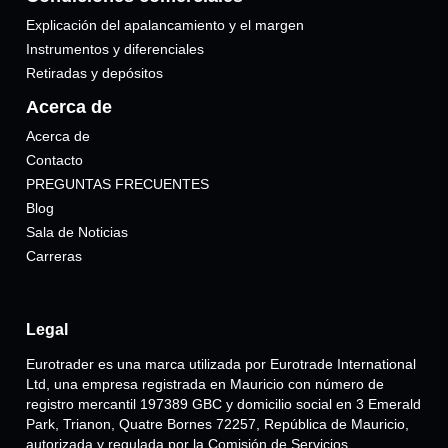
Explicación del apalancamiento y el margen
Instrumentos y diferenciales
Retiradas y depósitos
Acerca de
Acerca de
Contacto
PREGUNTAS FRECUENTES
Blog
Sala de Noticias
Carreras
Legal
Eurotrader es una marca utilizada por Eurotrade International
Ltd, una empresa registrada en Mauricio con número de
registro mercantil 197389 GBC y domicilio social en 3 Emerald
Park, Trianon, Quatre Bornes 72257, República de Mauricio,
autorizada y regulada por la Comisión de Servicios