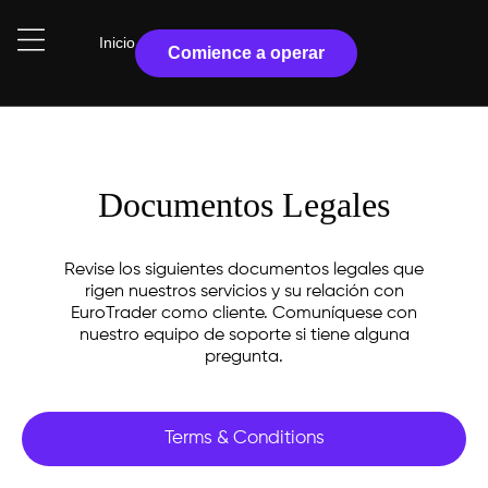
Inicio
Comience a operar
Documentos Legales
Revise los siguientes documentos legales que
rigen nuestros servicios y su relación con
EuroTrader como cliente. Comuníquese con
nuestro equipo de soporte si tiene alguna
pregunta.
Terms & Conditions