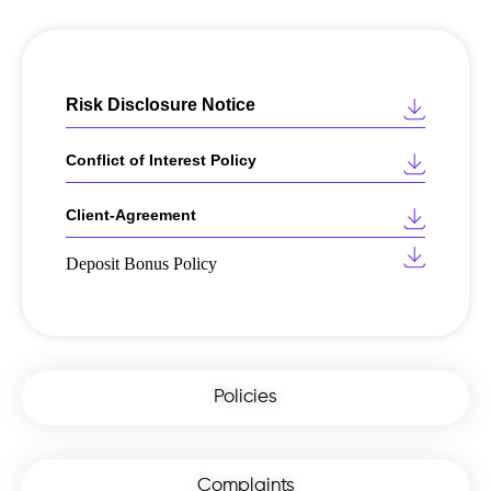
Risk Disclosure Notice
Conflict of Interest Policy
Client-Agreement
Deposit Bonus Policy
Policies
Complaints