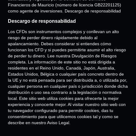
Financieros de Mauricio (número de licencia GB22201125)
como agente de inversiones. Descargo de responsabilidad
Descargo de responsabilidad
Los CFDs son instrumentos complejos y conllevan un alto
riesgo de perder dinero rápidamente debido al
apalancamiento. Debes considerar si entiendes cómo
funcionan los CFD y si puedes permitirte asumir el alto riesgo
de perder tu dinero. Lee nuestra Divulgación de Riesgos
completa. La información de este sitio no está dirigida a
residentes en el Reino Unido, Canadá, Japón, Australia,
Estados Unidos, Bélgica o cualquier país concreto dentro de
la UE y no está pensada para ser distribuida a, o utilizada por,
cualquier persona en cualquier país o jurisdicción donde dicha
distribución o uso sea contrario a la legislación o normativa
local. Este sitio web utiliza cookies para ofrecerte la mejor
experiencia y conocerte mejor. Al visitar nuestro sitio web con
tu navegador configurado para permitir cookies, das tu
consentimiento para que utilicemos cookies tal y como se
describe en nuestro Aviso Legal.