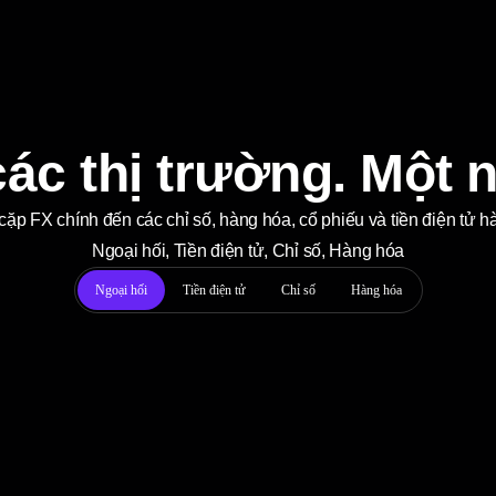
các thị trường. Một 
cặp FX chính đến các chỉ số, hàng hóa, cổ phiếu và tiền điện tử h
Ngoại hối, Tiền điện tử, Chỉ số, Hàng hóa
Ngoại hối
Tiền điện tử
Chỉ số
Hàng hóa