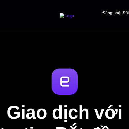
Đăng nhập
Đối
Giao dịch với