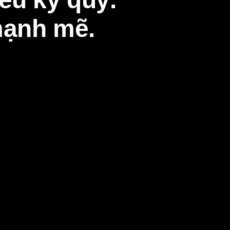
mạnh mẽ.