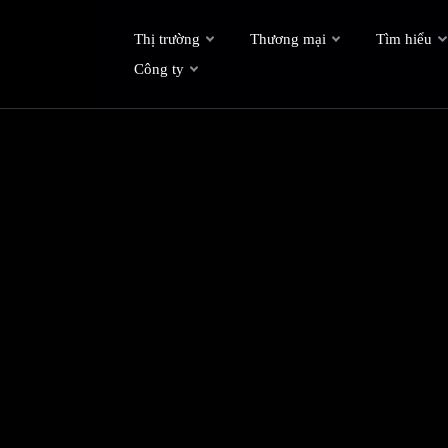
Thị trường
Thương mại
Tìm hiểu
Công ty