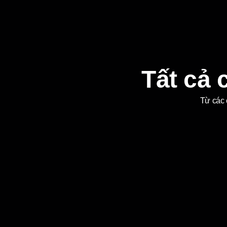
Tất cả 
Từ các 