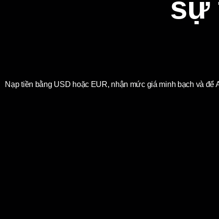
sự 
Nạp tiền bằng USD hoặc EUR, nhận mức giá minh bạch và để AI