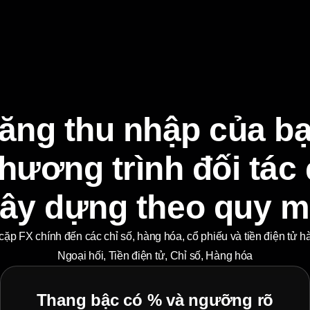
ăng thu nhập của b
chương trình đối tác
ây dựng theo quy 
cặp FX chính đến các chỉ số, hàng hóa, cổ phiếu và tiền điện tử h
Ngoại hối, Tiền điện tử, Chỉ số, Hàng hóa
Thang bậc có % và ngưỡng rõ