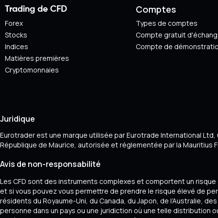
Comptes
Trading de CFD
Forex
Types de comptes
Stocks
Compte gratuit d'échan
Indices
Compte de démonstrati
Matières premières
Cryptomonnaies
Juridique
Eurotrader est une marque utilisée par Eurotrade International Ltd,
République de Maurice, autorisée et réglementée par la Mauritius 
Avis de non-responsabilité
Les CFD sont des instruments complexes et comportent un risque é
et si vous pouvez vous permettre de prendre le risque élevé de per
résidents du Royaume-Uni, du Canada, du Japon, de l’Australie, des É
personne dans un pays ou une juridiction où une telle distribution ou 