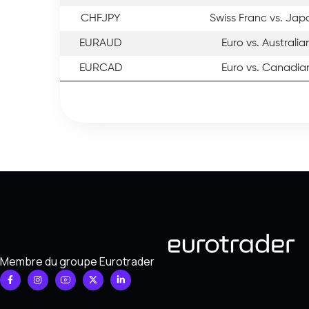
CHFJPY
Swiss Franc vs. Ja
EURAUD
Euro vs. Australia
EURCAD
Euro vs. Canadian
Membre du groupe Eurotrader