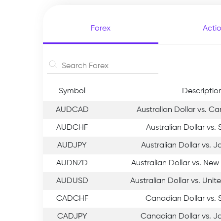
Forex
Acti
Symbol
Descriptio
AUDCAD
Australian Dollar vs. C
AUDCHF
Australian Dollar vs.
AUDJPY
Australian Dollar vs. 
AUDNZD
Australian Dollar vs. New
AUDUSD
Australian Dollar vs. Unit
CADCHF
Canadian Dollar vs. 
CADJPY
Canadian Dollar vs. 