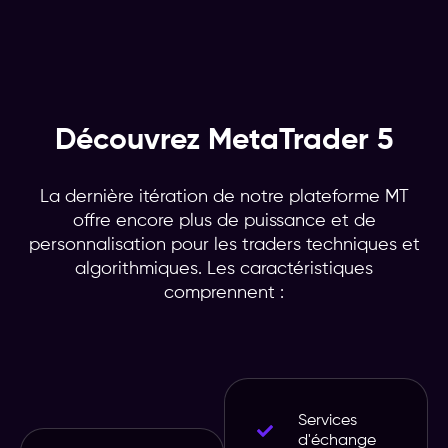
Découvrez MetaTrader 5
La dernière itération de notre plateforme MT
offre encore plus de puissance et de
personnalisation pour les traders techniques et
algorithmiques. Les caractéristiques
comprennent :
Services
d'échange