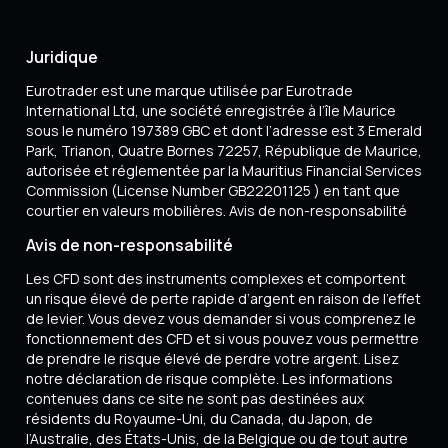
Juridique
Eurotrader est une marque utilisée par Eurotrade
International Ltd, une société enregistrée à l’île Maurice
sous le numéro 197389 GBC et dont l’adresse est 3 Emerald
Park, Trianon, Quatre Bornes 72257, République de Maurice,
autorisée et réglementée par la Mauritius Financial Services
Commission (License Number GB22201125 ) en tant que
courtier en valeurs mobilières. Avis de non-responsabilité
Avis de non-responsabilité
Les CFD sont des instruments complexes et comportent
un risque élevé de perte rapide d’argent en raison de l’effet
de levier. Vous devez vous demander si vous comprenez le
fonctionnement des CFD et si vous pouvez vous permettre
de prendre le risque élevé de perdre votre argent. Lisez
notre déclaration de risque complète. Les informations
contenues dans ce site ne sont pas destinées aux
résidents du Royaume-Uni, du Canada, du Japon, de
l’Australie, des États-Unis, de la Belgique ou de tout autre