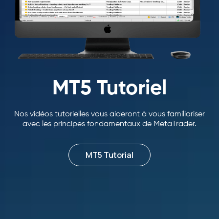
MT5 Tutoriel
Nos vidéos tutorielles vous aideront à vous familiariser
avec les principes fondamentaux de MetaTrader.
MT5 Tutorial