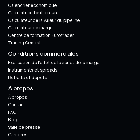
Calendrier économique
Calculatrice tout-en-un
Calculateur de la valeur du pipeline
Calculateur de marge
Centre de formation Eurotrader
Trading Central
Conditions commerciales
Explication de l'effet de levier et de la marge
Instruments et spreads
Retraits et dépôts
À propos
À propos
Contact
FAQ
Blog
Salle de presse
Carrières