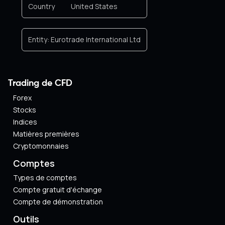
Country
United States
Entity:
Eurotrade International Ltd
Trading de CFD
Forex
Stocks
Indices
Matières premières
Cryptomonnaies
Comptes
Types de comptes
Compte gratuit d'échange
Compte de démonstration
Outils