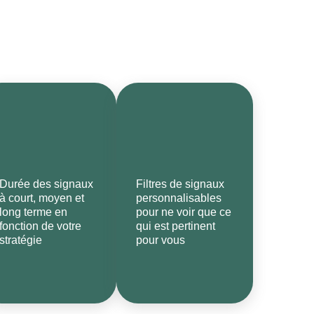
Durée des signaux
Filtres de signaux
à court, moyen et
personnalisables
long terme en
pour ne voir que ce
fonction de votre
qui est pertinent
stratégie
pour vous