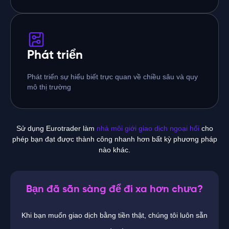
Phát triển
Phát triển sự hiểu biết trực quan về chiều sâu và quy
mô thị trường
Sử dụng Eurotrader làm
nhà môi giới giao dịch ngoại hối
cho
phép bạn đạt được thành công nhanh hơn bất kỳ phương pháp
nào khác.
Bạn đã sẵn sàng để đi xa hơn chưa?
Khi bạn muốn giao dịch bằng tiền thật, chúng tôi luôn sẵn