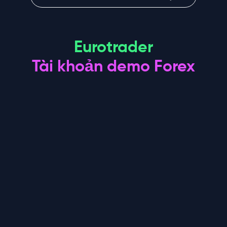
Eurotrader
Tài khoản demo Forex