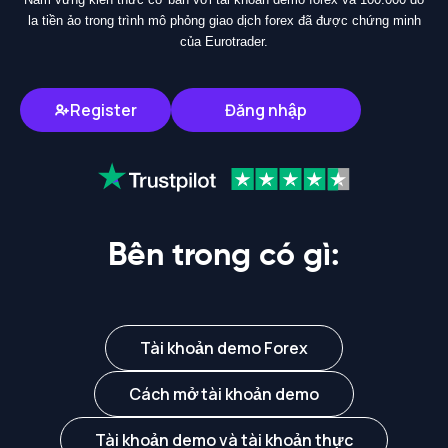
la tiền ảo trong trình mô phỏng giao dịch forex đã được chứng minh
của Eurotrader.
Register
Đăng nhập
Bên trong có gì:
Tài khoản demo Forex
Cách mở tài khoản demo
Tài khoản demo và tài khoản thực