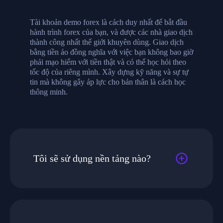
Tài khoản demo forex là cách duy nhất để bắt đầu
hành trình forex của bạn, và được các nhà giao dịch
thành công nhất thế giới khuyên dùng. Giao dịch
bằng tiền ảo đồng nghĩa với việc bạn không bao giờ
phải mạo hiểm với tiền thật và có thể học hỏi theo
tốc độ của riêng mình. Xây dựng kỹ năng và sự tự
tin mà không gây áp lực cho bản thân là cách học
thông minh.
Tôi sẽ sử dụng nền tảng nào?