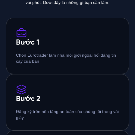
vài phút. Dưới đây là những gì bạn cần làm:
Bước 1
Chọn Eurotrader làm nhà môi giới ngoại hối đáng tin
cậy của bạn
Bước 2
Đăng ký trên nền tảng an toàn của chúng tôi trong vài
giây