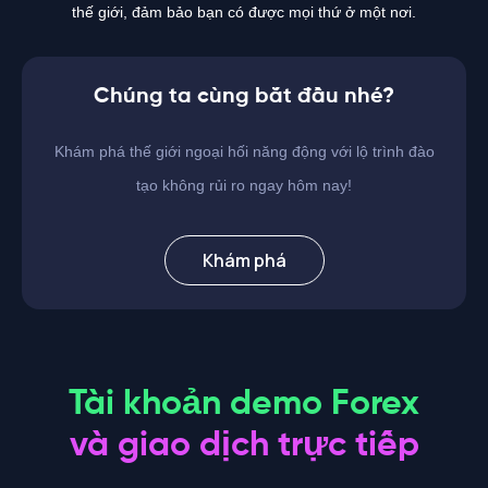
thế giới, đảm bảo bạn có được mọi thứ ở một nơi.
Chúng ta cùng bắt đầu nhé?
Khám phá thế giới ngoại hối năng động với lộ trình đào
tạo không rủi ro ngay hôm nay!
Khám phá
Tài khoản demo Forex
và giao dịch trực tiếp