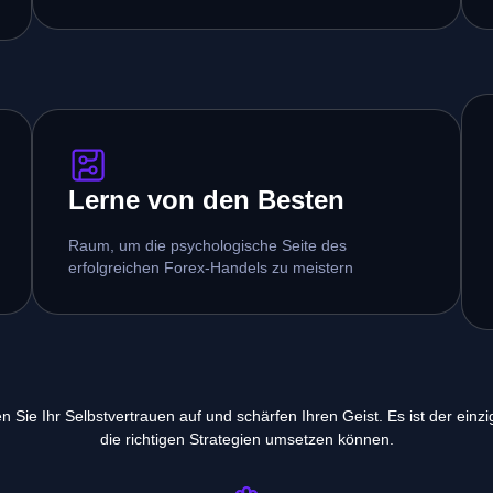
Lerne von den Besten
Raum, um die psychologische Seite des
erfolgreichen Forex-Handels zu meistern
Sie Ihr Selbstvertrauen auf und schärfen Ihren Geist. Es ist der einz
die richtigen Strategien umsetzen können.