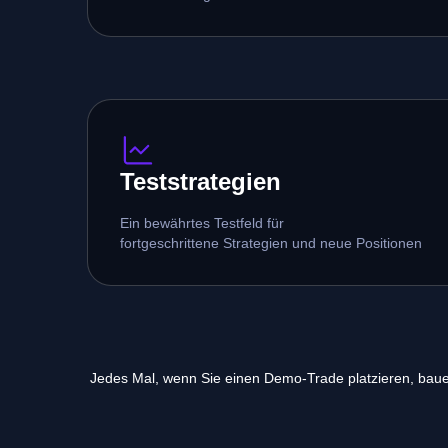
Teststrategien
Ein bewährtes Testfeld für
fortgeschrittene Strategien und neue Positionen
Jedes Mal, wenn Sie einen Demo-Trade platzieren, bauen 