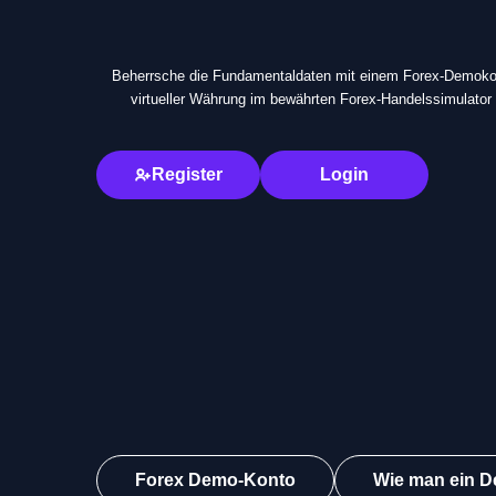
Beherrsche die Fundamentaldaten mit einem Forex-Demoko
virtueller Währung im bewährten Forex-Handelssimulator 
Register
Login
Forex Demo-Konto
Wie man ein D