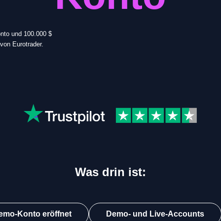
nto und 100.000 $
von Eurotrader.
Was drin ist:
emo-Konto eröffnet
Demo- und Live-Accounts