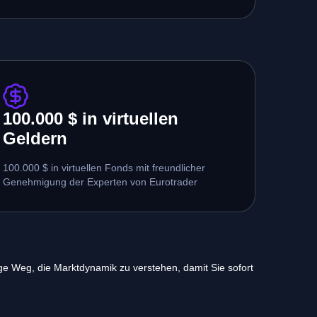
100.000 $ in virtuellen
Geldern
100.000 $ in virtuellen Fonds mit freundlicher
Genehmigung der Experten von Eurotrader
ige Weg, die Marktdynamik zu verstehen, damit Sie sofort