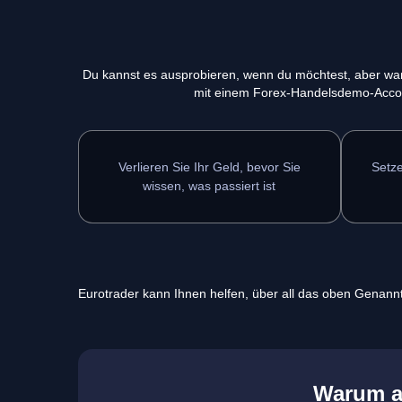
Du kannst es ausprobieren, wenn du möchtest, aber waru
mit einem Forex-Handelsdemo-Accoun
Verlieren Sie Ihr Geld, bevor Sie
Setze
wissen, was passiert ist
Eurotrader kann Ihnen helfen, über all das oben Genann
Warum al