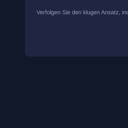
Verfolgen Sie den klugen Ansatz, i