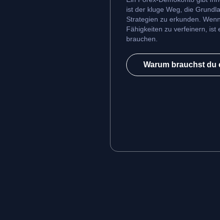
ist der kluge Weg, die Grundl
Strategien zu erkunden. Wenn S
Fähigkeiten zu verfeinern, is
brauchen.
Warum brauchst du 