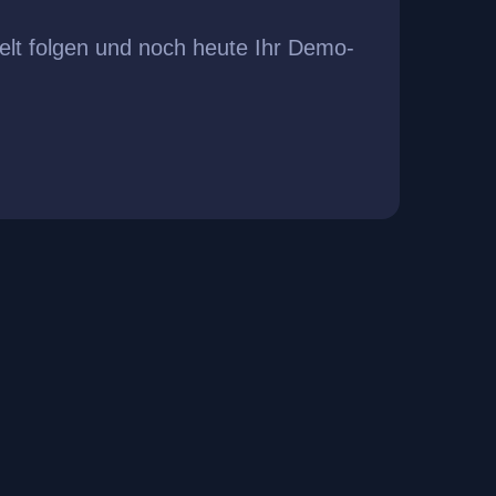
elt folgen und noch heute Ihr Demo-