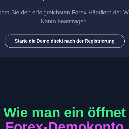
ndem Sie den erfolgreichsten Forex-Händlern der W
Konto beantragen.
Starte die Demo direkt nach der Registrierung
Wie man ein öffnet
Forex-Demokonto