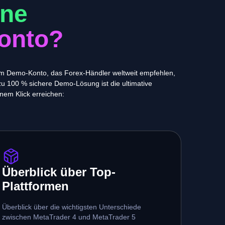
ine
onto?
inem Demo-Konto, das Forex-Händler weltweit empfehlen,
zu 100 % sichere Demo-Lösung ist die ultimative
inem Klick erreichen:
Überblick über Top-
Plattformen
Überblick über die wichtigsten Unterschiede
zwischen MetaTrader 4 und MetaTrader 5