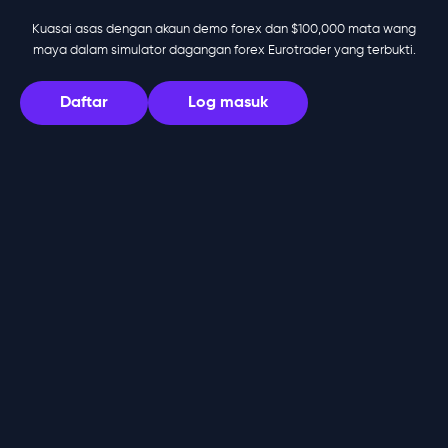
Kuasai asas dengan akaun demo forex dan $100,000 mata wang
maya dalam simulator dagangan forex Eurotrader yang terbukti.
Daftar
Log masuk