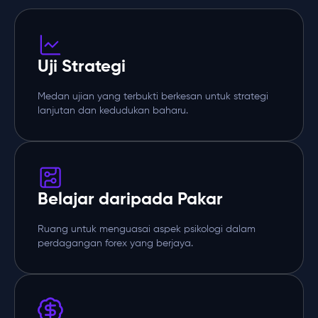
Uji Strategi
Medan ujian yang terbukti berkesan untuk strategi
lanjutan dan kedudukan baharu.
Belajar daripada Pakar
Ruang untuk menguasai aspek psikologi dalam
perdagangan forex yang berjaya.