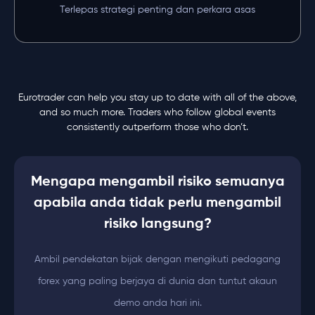
Terlepas strategi penting dan perkara asas
Eurotrader can help you stay up to date with all of the above,
and so much more. Traders who follow global events
consistently outperform those who don’t.
Mengapa mengambil risiko semuanya
apabila anda tidak perlu mengambil
risiko langsung?
Ambil pendekatan bijak dengan mengikuti pedagang
forex yang paling berjaya di dunia dan tuntut akaun
demo anda hari ini.