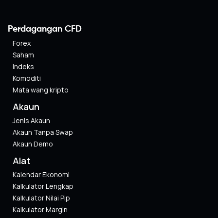
Perdagangan CFD
Forex
Saham
Indeks
Komoditi
Mata wang kripto
Akaun
Jenis Akaun
Akaun Tanpa Swap
Akaun Demo
Alat
Kalendar Ekonomi
Kalkulator Lengkap
Kalkulator Nilai Pip
Kalkulator Margin