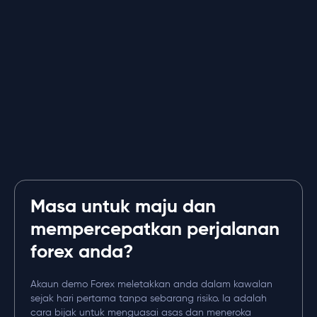
Masa untuk maju dan
mempercepatkan perjalanan
forex anda?
Akaun demo Forex meletakkan anda dalam kawalan
sejak hari pertama tanpa sebarang risiko. Ia adalah
cara bijak untuk menguasai asas dan meneroka