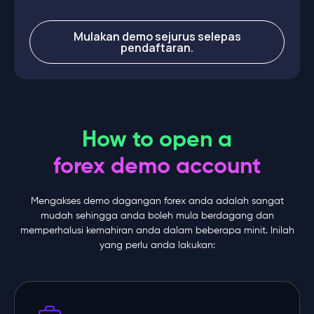
Mulakan demo sejurus selepas
pendaftaran.
How to open a
forex demo account
Mengakses demo dagangan forex anda adalah sangat
mudah sehingga anda boleh mula berdagang dan
memperhalusi kemahiran anda dalam beberapa minit. Inilah
yang perlu anda lakukan: