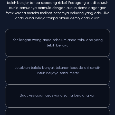
boleh belajar tanpa sebarang risiko? Pedagang elit di seluruh
dunia semuanya bermula dengan akaun demo dagangan
forex kerana mereka melihat besarnya peluang yang ada. Jika
anda cuba belajar tanpa akaun demo, anda akan:
Kehilangan wang anda sebelum anda tahu apa yang
telah berlaku
Letakkan terlalu banyak tekanan kepada diri sendiri
untuk berjaya serta-merta
Buat kesilapan asas yang sama berulang kali