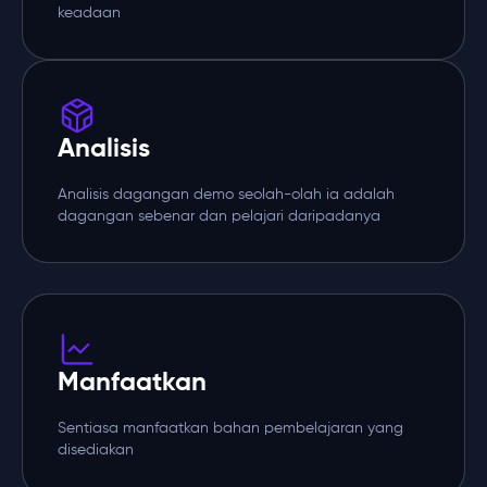
keadaan
Analisis
Analisis dagangan demo seolah-olah ia adalah
dagangan sebenar dan pelajari daripadanya
Manfaatkan
Sentiasa manfaatkan bahan pembelajaran yang
disediakan