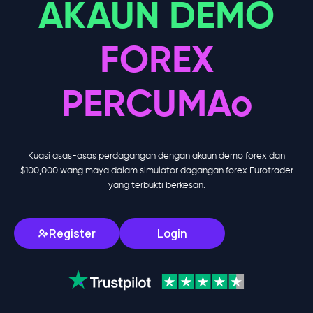
AKAUN DEMO
FOREX
PERCUMAo
Kuasi asas-asas perdagangan dengan akaun demo forex dan
$100,000 wang maya dalam simulator dagangan forex Eurotrader
yang terbukti berkesan.
Register
Login