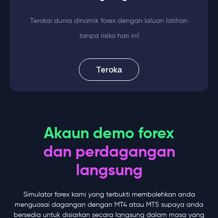
Terokai dunia dinamik forex dengan laluan latihan
tanpa risiko hari ini!
Teroka
Akaun demo forex
dan perdagangan
langsung
Simulator forex kami yang terbukti membolehkan anda
menguasai dagangan dengan MT4 atau MT5 supaya anda
bersedia untuk disiarkan secara langsung dalam masa yang