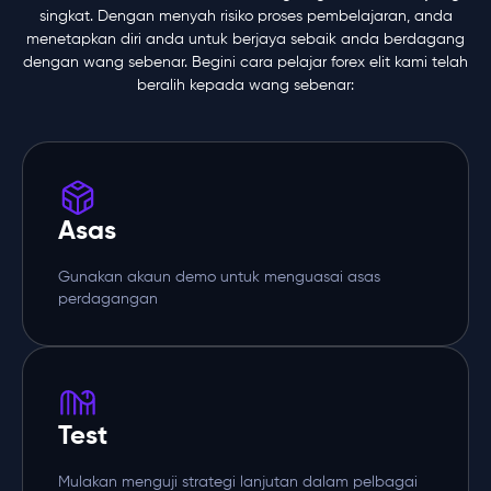
singkat. Dengan menyah risiko proses pembelajaran, anda
menetapkan diri anda untuk berjaya sebaik anda berdagang
dengan wang sebenar. Begini cara pelajar forex elit kami telah
beralih kepada wang sebenar:
Asas
Gunakan akaun demo untuk menguasai asas
perdagangan
Test
Mulakan menguji strategi lanjutan dalam pelbagai