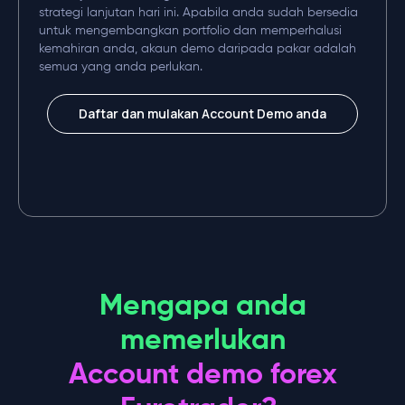
strategi lanjutan hari ini. Apabila anda sudah bersedia
untuk mengembangkan portfolio dan memperhalusi
kemahiran anda, akaun demo daripada pakar adalah
semua yang anda perlukan.
Daftar dan mulakan Account Demo anda
Mengapa anda
memerlukan
Account demo forex