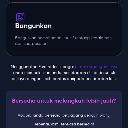
Bangunkan
Bangunkan pemahaman intuitif tentang kedalaman
dan saiz pasaran
Menggunakan Eurotrader sebagai
broker dagangan forex
anda membolehkan anda menetapkan diri anda untuk
berjaya dengan lebih pantas daripada pendekatan lain.
Bersedia untuk melangkah lebih jauh?
Apabila anda bersedia berdagang dengan wang
sebenar, kami sentiasa bersedia!