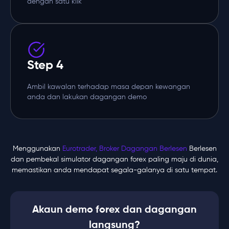
dengan satu klik
Step 4
Ambil kawalan terhadap masa depan kewangan
anda dan lakukan dagangan demo
Menggunakan
Eurotrader, Broker Dagangan Berlesen
Berlesen
dan pembekal simulator dagangan forex paling maju di dunia,
memastikan anda mendapat segala-galanya di satu tempat.
Akaun demo forex dan dagangan
langsung?