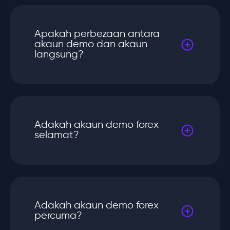
Apakah perbezaan antara
akaun demo dan akaun
langsung?
Adakah akaun demo forex
selamat?
Adakah akaun demo forex
percuma?