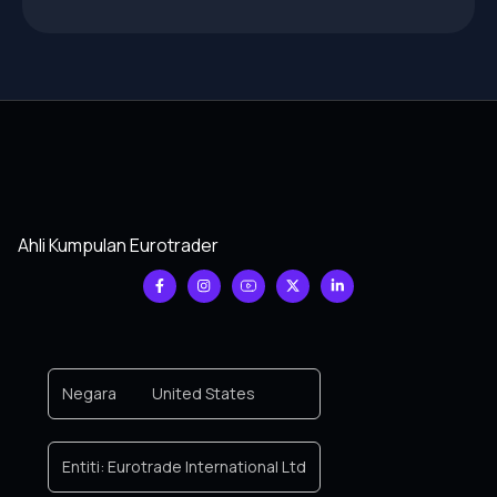
Ahli Kumpulan Eurotrader
Negara
United States
Entiti:
Eurotrade International Ltd