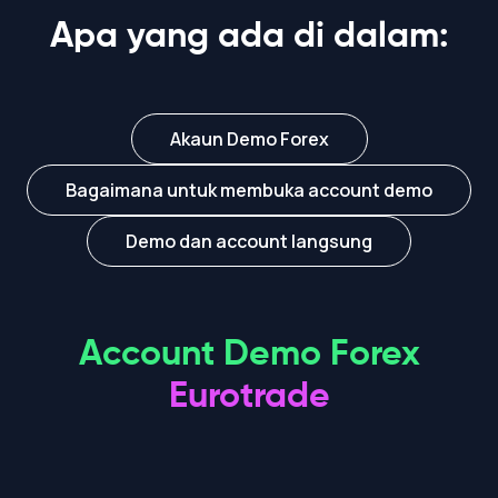
Apa yang ada di dalam:
Akaun Demo Forex
Bagaimana untuk membuka account demo
Demo dan account langsung
Account Demo Forex
Eurotrade