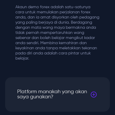
Akaun demo forex adalah satu-satunya
cara untuk memulakan perjalanan forex
anda, dan ia amat disyorkan oleh pedagang
yang paling berjaya di dunia. Berdagang
dengan mata wang maya bermakna anda
tidak pernah mempertaruhkan wang
sebenar dan boleh belajar mengikut kadar
anda sendiri. Membina kemahiran dan
keyakinan anda tanpa meletakkan tekanan
pada diri anda adalah cara pintar untuk
belajar.
Platform manakah yang akan
saya gunakan?