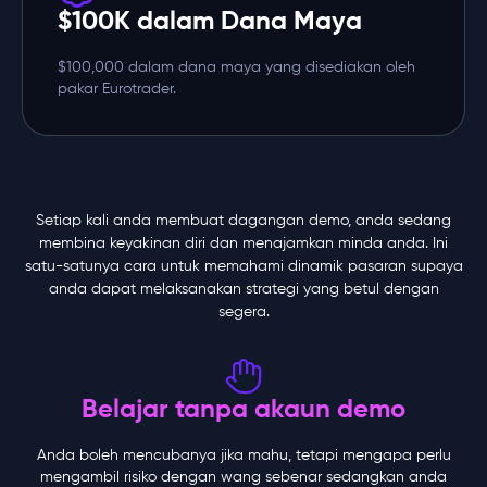
$100K dalam Dana Maya
$100,000 dalam dana maya yang disediakan oleh
pakar Eurotrader.
Setiap kali anda membuat dagangan demo, anda sedang
membina keyakinan diri dan menajamkan minda anda. Ini
satu-satunya cara untuk memahami dinamik pasaran supaya
anda dapat melaksanakan strategi yang betul dengan
segera.
Belajar tanpa akaun demo
Anda boleh mencubanya jika mahu, tetapi mengapa perlu
mengambil risiko dengan wang sebenar sedangkan anda