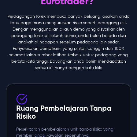
Eurotrader?
Perdagangan forex membuka banyak peluang, asalkan anda
tahu bagaimana menguruskan risiko seperti pedagang elit.
Dengan menggunakan akaun demo yang disyorkan oleh
pedagang forex di seluruh dunia, anda boleh berada dua
langkah di hadapan sebelum pedagang lain sedar.
Penyelesaian demo kami yang pintar, canggih dan 100%
selamat ialah sumber latihan terbaik untuk pedagang yang
bercita-cita tinggi. Bayangkan anda boleh mendapatkan
semua ini hanya dengan satu klik:
Ruang Pembelajaran Tanpa
Risiko
Persekitaran pembelajaran unik tanpa risiko yang
memberi anda kawalan sepenuhnya.