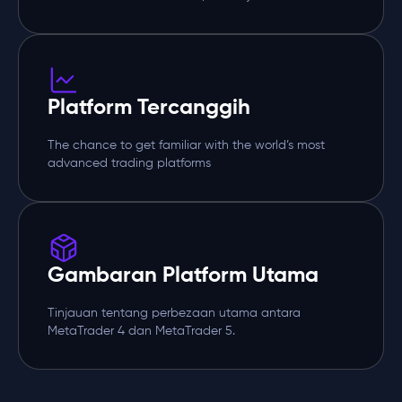
Platform Tercanggih
The chance to get familiar with the world’s most
advanced trading platforms
Gambaran Platform Utama
Tinjauan tentang perbezaan utama antara
MetaTrader 4 dan MetaTrader 5.