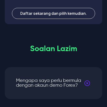
Daftar sekarang dan pilih kemudian.
Soalan Lazim
Mengapa saya perlu bermula
dengan akaun demo Forex?