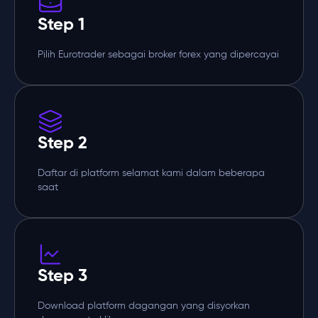
Step 1
Pilih Eurotrader sebagai broker forex yang dipercayai
Step 2
Daftar di platform selamat kami dalam beberapa
saat
Step 3
Download platform dagangan yang disyorkan