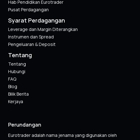
Hab Pendidikan Eurotrader
Pusat Perdagangan
Syarat Perdagangan
Leverage dan Margin Diterangkan
Instrumen dan Spread
Pengeluaran & Deposit
Tentang
Tentang
Hubungi
FAQ
Blog
Bilik Berita
Kerjaya
Perundangan
Eurotrader adalah nama jenama yang digunakan oleh